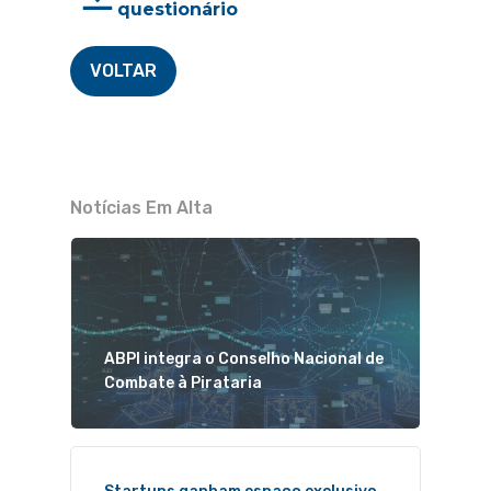
questionário
VOLTAR
Notícias Em Alta
ABPI integra o Conselho Nacional de
Combate à Pirataria