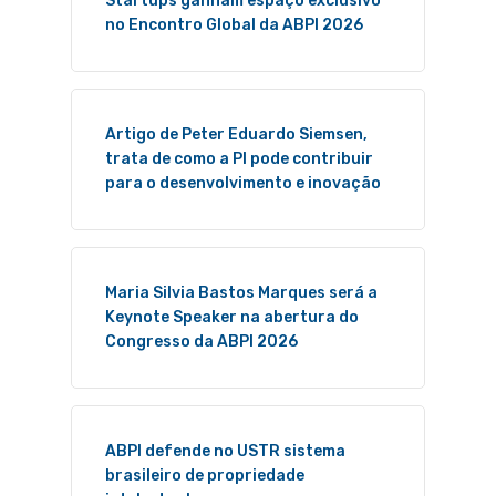
Startups ganham espaço exclusivo
no Encontro Global da ABPI 2026
Artigo de Peter Eduardo Siemsen,
trata de como a PI pode contribuir
para o desenvolvimento e inovação
Maria Silvia Bastos Marques será a
Keynote Speaker na abertura do
Congresso da ABPI 2026
ABPI defende no USTR sistema
brasileiro de propriedade