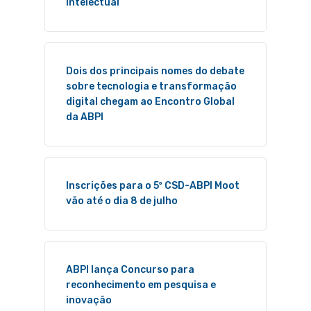
intelectual
Dois dos principais nomes do debate
sobre tecnologia e transformação
digital chegam ao Encontro Global
da ABPI
Inscrições para o 5º CSD-ABPI Moot
vão até o dia 8 de julho
ABPI lança Concurso para
reconhecimento em pesquisa e
inovação