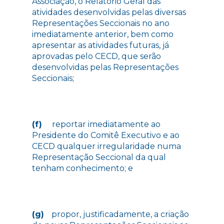
Associação, o Relatório Geral das
atividades desenvolvidas pelas diversas
Representações Seccionais no ano
imediatamente anterior, bem como
apresentar as atividades futuras, já
aprovadas pelo CECD, que serão
desenvolvidas pelas Representações
Seccionais;
(f)
reportar imediatamente ao
Presidente do Comitê Executivo e ao
CECD qualquer irregularidade numa
Representação Seccional da qual
tenham conhecimento; e
(g)
propor, justificadamente, a criação