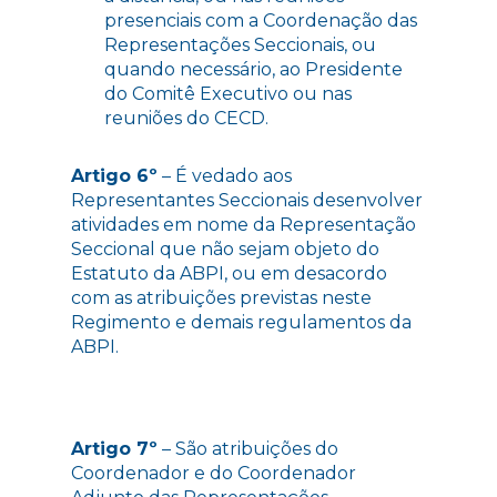
presenciais com a Coordenação das
Representações Seccionais, ou
quando necessário, ao Presidente
do Comitê Executivo ou nas
reuniões do CECD.
Artigo 6º
– É vedado aos
Representantes Seccionais desenvolver
atividades em nome da Representação
Seccional que não sejam objeto do
Estatuto da ABPI, ou em desacordo
com as atribuições previstas neste
Regimento e demais regulamentos da
ABPI.
Artigo 7º
– São atribuições do
Coordenador e do Coordenador