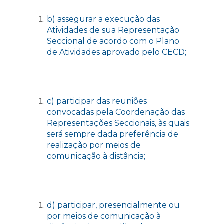
b) assegurar a execução das
Atividades de sua Representação
Seccional de acordo com o Plano
de Atividades aprovado pelo CECD;
c) participar das reuniões
convocadas pela Coordenação das
Representações Seccionais, às quais
será sempre dada preferência de
realização por meios de
comunicação à distância;
d) participar, presencialmente ou
por meios de comunicação à