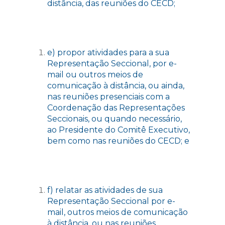
distância, das reuniões do CECD;
e) propor atividades para a sua
Representação Seccional, por e-
mail ou outros meios de
comunicação à distância, ou ainda,
nas reuniões presenciais com a
Coordenação das Representações
Seccionais, ou quando necessário,
ao Presidente do Comitê Executivo,
bem como nas reuniões do CECD; e
f) relatar as atividades de sua
Representação Seccional por e-
mail, outros meios de comunicação
à distância, ou nas reuniões