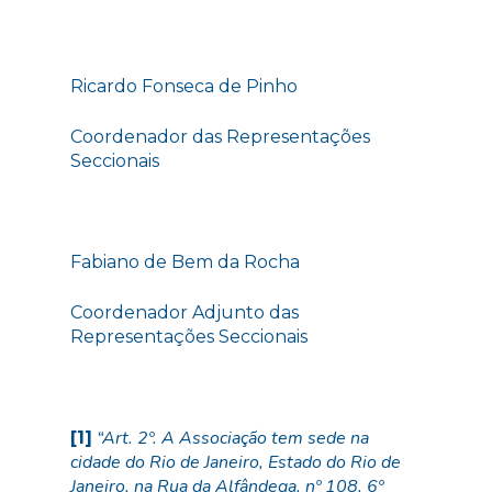
Ricardo Fonseca de Pinho
Coordenador das Representações
Seccionais
Fabiano de Bem da Rocha
Coordenador Adjunto das
Representações Seccionais
“Art. 2º. A Associação tem sede na
[1]
cidade do Rio de Janeiro, Estado do Rio de
Janeiro, na Rua da Alfândega, nº 108, 6º