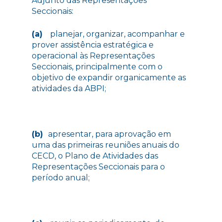
Adjunto das Representações
Seccionais:
(a)
planejar, organizar, acompanhar e
prover assistência estratégica e
operacional às Representações
Seccionais, principalmente com o
objetivo de expandir organicamente as
atividades da ABPI;
(b)
apresentar, para aprovação em
uma das primeiras reuniões anuais do
CECD, o Plano de Atividades das
Representações Seccionais para o
período anual;