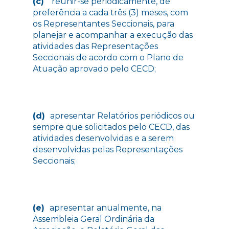
(c)
reunir-se periodicamente, de
preferência a cada três (3) meses, com
os Representantes Seccionais, para
planejar e acompanhar a execução das
atividades das Representações
Seccionais de acordo com o Plano de
Atuação aprovado pelo CECD;
(d)
apresentar Relatórios periódicos ou
sempre que solicitados pelo CECD, das
atividades desenvolvidas e a serem
desenvolvidas pelas Representações
Seccionais;
(e)
apresentar anualmente, na
Assembleia Geral Ordinária da