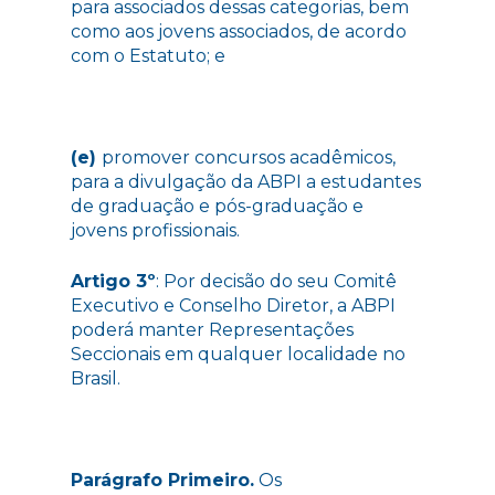
para associados dessas categorias, bem
como aos jovens associados, de acordo
com o Estatuto; e
(e)
promover concursos acadêmicos,
para a divulgação da ABPI a estudantes
de graduação e pós-graduação e
jovens profissionais.
Artigo 3º
: Por decisão do seu Comitê
Executivo e Conselho Diretor, a ABPI
poderá manter Representações
Seccionais em qualquer localidade no
Brasil.
Parágrafo Primeiro.
Os