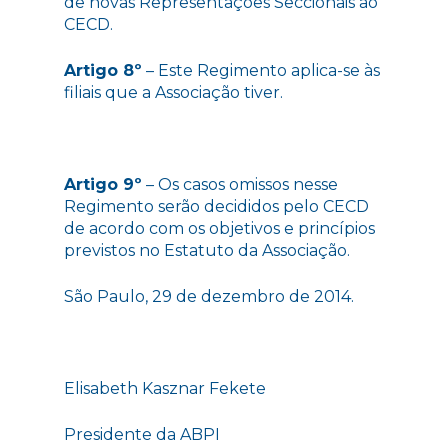
de novas Representações Seccionais ao
CECD.
Artigo 8º
– Este Regimento aplica-se às
filiais que a Associação tiver.
Artigo 9º
– Os casos omissos nesse
Regimento serão decididos pelo CECD
de acordo com os objetivos e princípios
previstos no Estatuto da Associação.
São Paulo, 29 de dezembro de 2014.
Elisabeth Kasznar Fekete
Presidente da ABPI