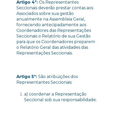
Artigo 4º:
Os Representantes
Seccionais deverão
prestar contas aos
Associados sobre sua gestão
anualmente na Assembleia Geral,
fornecendo antecipadamente aos
Coordenadores das Representações
Seccionais o Relatório de sua Gestão
para que os Coordenadores preparem
o Relatório Geral das atividades das
Representações Seccionais.
Artigo 5º:
São atribuições dos
Representantes Seccionais:
a) coordenar a Representação
Seccional sob sua responsabilidade;