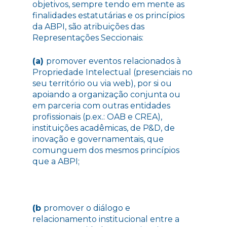
objetivos, sempre tendo em mente as
finalidades estatutárias e os princípios
da ABPI, são atribuições das
Representações Seccionais:
(a)
promover eventos relacionados à
Propriedade Intelectual (presenciais no
seu território ou via web), por si ou
apoiando a organização conjunta ou
em parceria com outras entidades
profissionais (p.ex.: OAB e CREA),
instituições acadêmicas, de P&D, de
inovação e governamentais, que
comunguem dos mesmos princípios
que a ABPI;
(b
promover o diálogo e
relacionamento institucional entre a