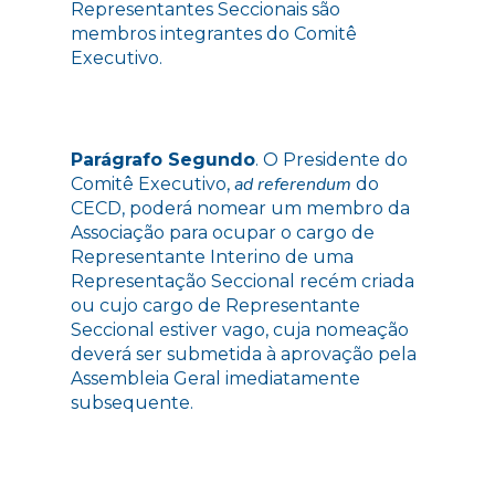
Representantes Seccionais são
membros integrantes do Comitê
Executivo.
Parágrafo Segundo
. O Presidente do
ad referendum
Comitê Executivo,
do
CECD, poderá nomear um membro da
Associação para ocupar o cargo de
Representante Interino de uma
Representação Seccional recém criada
ou cujo cargo de Representante
Seccional estiver vago, cuja nomeação
deverá ser submetida à aprovação pela
Assembleia Geral imediatamente
subsequente.