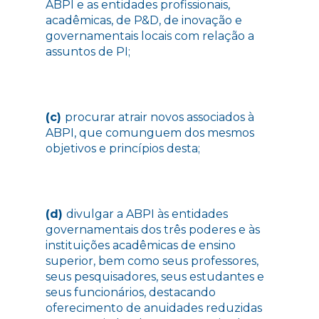
ABPI e as entidades profissionais,
acadêmicas, de P&D, de inovação e
governamentais locais com relação a
assuntos de PI;
(c)
procurar atrair novos associados à
ABPI, que comunguem dos mesmos
objetivos e princípios desta;
(d)
divulgar a ABPI às entidades
governamentais dos três poderes e às
instituições acadêmicas de ensino
superior, bem como seus professores,
seus pesquisadores, seus estudantes e
seus funcionários, destacando
oferecimento de anuidades reduzidas