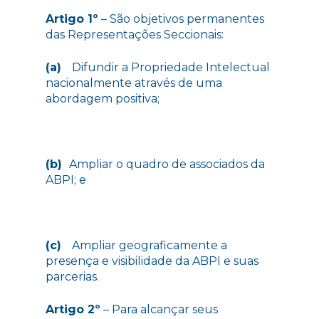
Artigo 1º
– São objetivos permanentes
das Representações Seccionais:
(a)
Difundir a Propriedade Intelectual
nacionalmente através de uma
abordagem positiva;
(b)
Ampliar o quadro de associados da
ABPI; e
(c)
Ampliar geograficamente a
presença e visibilidade da ABPI e suas
parcerias.
Artigo 2º
– Para alcançar seus