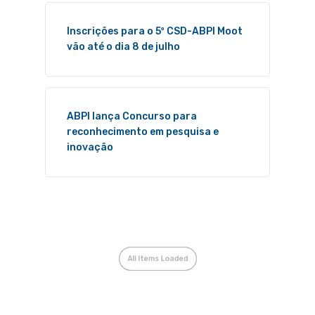
Inscrições para o 5º CSD-ABPI Moot
vão até o dia 8 de julho
ABPI lança Concurso para
reconhecimento em pesquisa e
inovação
All Items Loaded