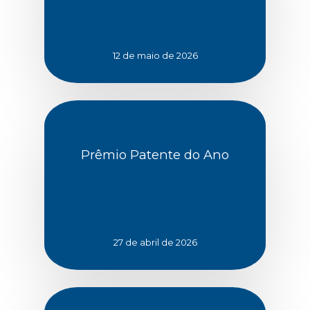
12 de maio de 2026
Prêmio Patente do Ano
27 de abril de 2026