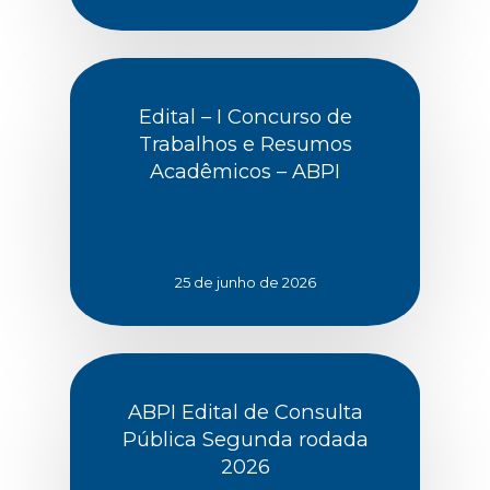
Edital – I Concurso de
Trabalhos e Resumos
Acadêmicos – ABPI
25 de junho de 2026
ABPI Edital de Consulta
Pública Segunda rodada
2026