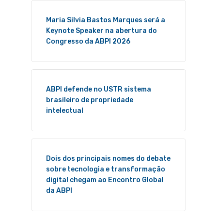
Maria Silvia Bastos Marques será a
Keynote Speaker na abertura do
Congresso da ABPI 2026
ABPI defende no USTR sistema
brasileiro de propriedade
intelectual
Dois dos principais nomes do debate
sobre tecnologia e transformação
digital chegam ao Encontro Global
da ABPI