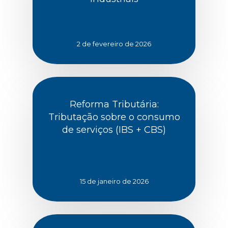
2 de fevereiro de 2026
Reforma Tributária:
Tributação sobre o consumo
de serviços (IBS + CBS)
15 de janeiro de 2026