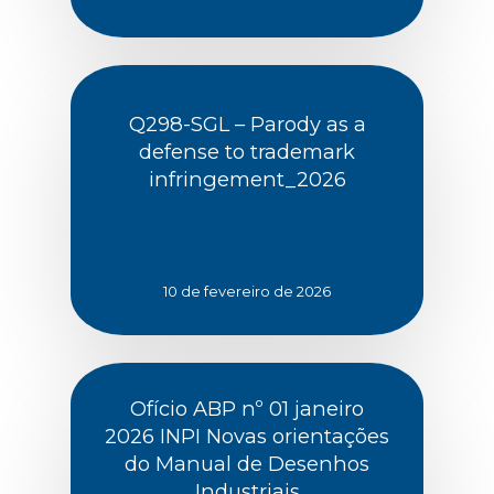
Q298-SGL – Parody as a
defense to trademark
infringement_2026
10 de fevereiro de 2026
Ofício ABP nº 01 janeiro
2026 INPI Novas orientações
do Manual de Desenhos
Industriais