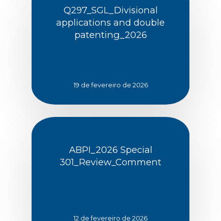
Q297_SGL_Divisional
applications and double
patenting_2026
19 de fevereiro de 2026
ABPI_2026 Special
301_Review_Comment
12 de fevereiro de 2026