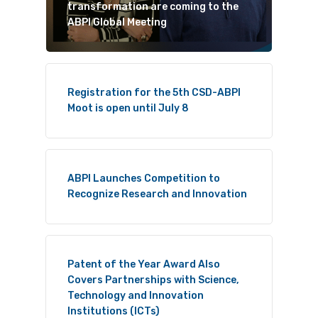
transformation are coming to the
ABPI Global Meeting
Registration for the 5th CSD-ABPI
Moot is open until July 8
ABPI Launches Competition to
Recognize Research and Innovation
Patent of the Year Award Also
Covers Partnerships with Science,
Technology and Innovation
Institutions (ICTs)