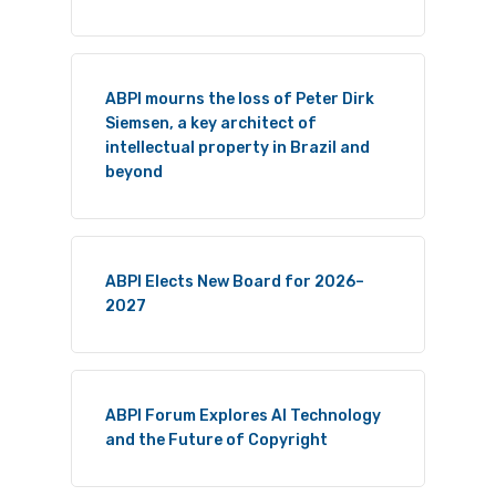
ABPI mourns the loss of Peter Dirk
Siemsen, a key architect of
intellectual property in Brazil and
beyond
ABPI Elects New Board for 2026–
2027
ABPI Forum Explores AI Technology
and the Future of Copyright