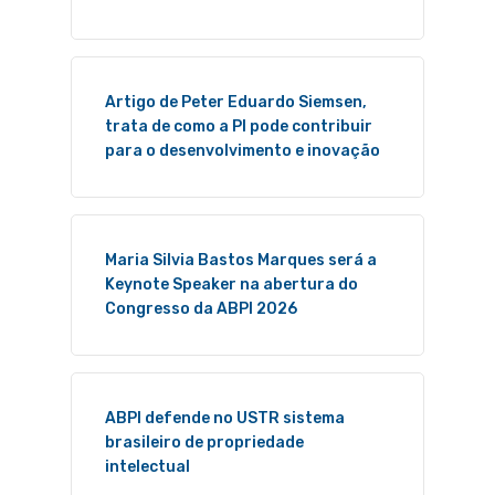
Artigo de Peter Eduardo Siemsen,
trata de como a PI pode contribuir
para o desenvolvimento e inovação
Maria Silvia Bastos Marques será a
Keynote Speaker na abertura do
Congresso da ABPI 2026
ABPI defende no USTR sistema
brasileiro de propriedade
intelectual