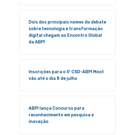
Dois dos principais nomes do debate
sobre tecnologia e transformação
digital chegam ao Encontro Global
da ABPI
Inscrições para o 5º CSD-ABPI Moot
vão até o dia 8 de julho
ABPI lança Concurso para
reconhecimento em pesquisa e
inovação