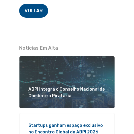
VOLTAR
Notícias Em Alta
ABPI integra o Conselho Nacional de
Combate à Pirataria
Startups ganham espaço exclusivo
no Encontro Global da ABPI 2026