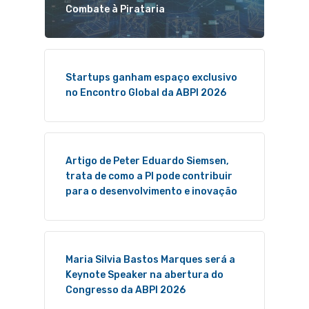
Combate à Pirataria
Startups ganham espaço exclusivo
no Encontro Global da ABPI 2026
Artigo de Peter Eduardo Siemsen,
trata de como a PI pode contribuir
para o desenvolvimento e inovação
Maria Silvia Bastos Marques será a
Keynote Speaker na abertura do
Congresso da ABPI 2026