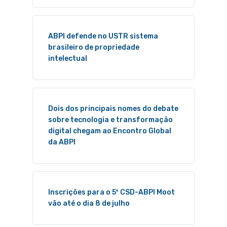
ABPI defende no USTR sistema
brasileiro de propriedade
intelectual
Dois dos principais nomes do debate
sobre tecnologia e transformação
digital chegam ao Encontro Global
da ABPI
Inscrições para o 5º CSD-ABPI Moot
vão até o dia 8 de julho