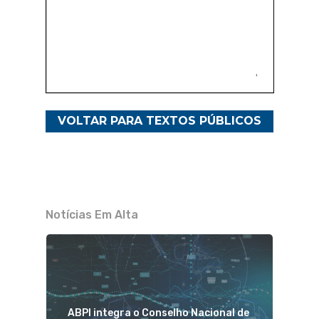
VOLTAR PARA TEXTOS PÚBLICOS
Notícias Em Alta
ABPI integra o Conselho Nacional de