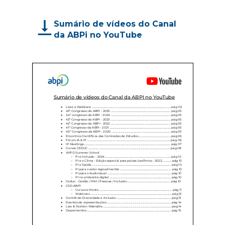
Sumário de vídeos do Canal
da ABPi no YouTube