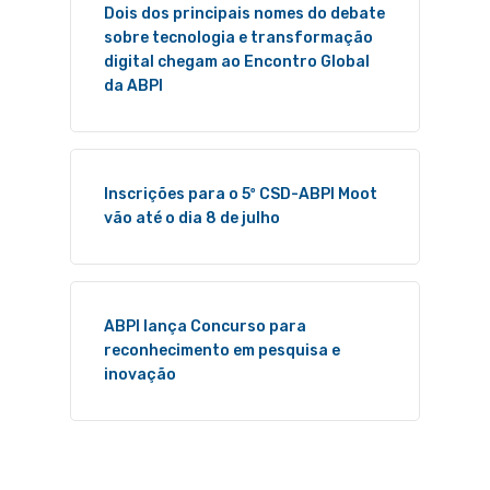
Dois dos principais nomes do debate
sobre tecnologia e transformação
digital chegam ao Encontro Global
da ABPI
Inscrições para o 5º CSD-ABPI Moot
vão até o dia 8 de julho
ABPI lança Concurso para
reconhecimento em pesquisa e
inovação