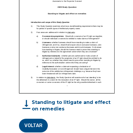
Standing to litigate and effect
on remedies
VOLTAR