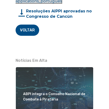
applications_português
Resoluções AIPPI aprovadas no
Congresso de Cancún
VOLTAR
Notícias Em Alta
ABPI integra o Conselho Nacional de
Combate à Pirataria