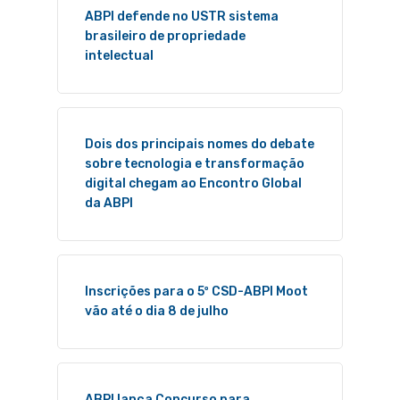
ABPI defende no USTR sistema
brasileiro de propriedade
intelectual
Dois dos principais nomes do debate
sobre tecnologia e transformação
digital chegam ao Encontro Global
da ABPI
Inscrições para o 5º CSD-ABPI Moot
vão até o dia 8 de julho
ABPI lança Concurso para