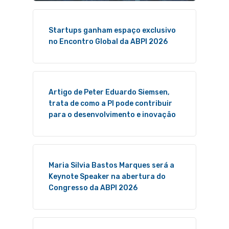
Startups ganham espaço exclusivo
no Encontro Global da ABPI 2026
Artigo de Peter Eduardo Siemsen,
trata de como a PI pode contribuir
para o desenvolvimento e inovação
Maria Silvia Bastos Marques será a
Keynote Speaker na abertura do
Congresso da ABPI 2026