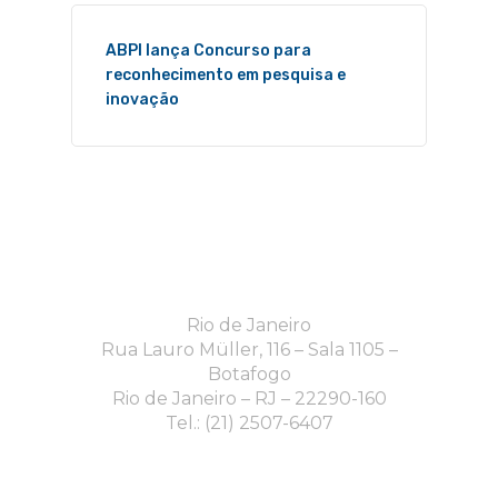
ABPI lança Concurso para
reconhecimento em pesquisa e
inovação
Rio de Janeiro
Rua Lauro Müller, 116 – Sala 1105 –
Botafogo
Rio de Janeiro – RJ – 22290-160
Tel.: (21) 2507-6407