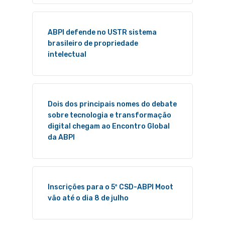
ABPI defende no USTR sistema
brasileiro de propriedade
intelectual
Dois dos principais nomes do debate
sobre tecnologia e transformação
digital chegam ao Encontro Global
da ABPI
Inscrições para o 5º CSD-ABPI Moot
vão até o dia 8 de julho