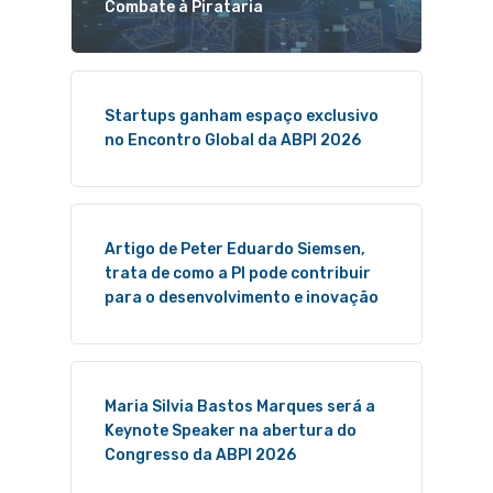
Combate à Pirataria
Startups ganham espaço exclusivo
no Encontro Global da ABPI 2026
Artigo de Peter Eduardo Siemsen,
trata de como a PI pode contribuir
para o desenvolvimento e inovação
Maria Silvia Bastos Marques será a
Keynote Speaker na abertura do
Congresso da ABPI 2026