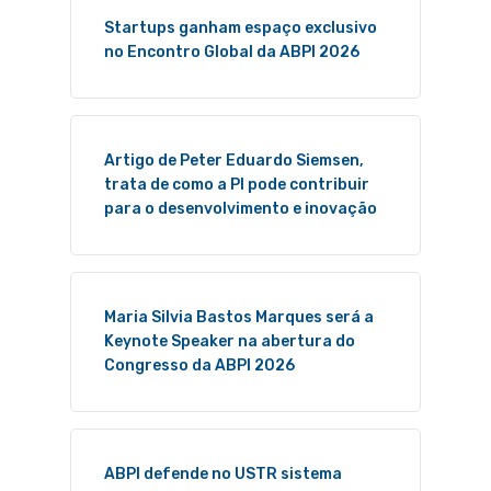
Startups ganham espaço exclusivo
no Encontro Global da ABPI 2026
Artigo de Peter Eduardo Siemsen,
trata de como a PI pode contribuir
para o desenvolvimento e inovação
Maria Silvia Bastos Marques será a
Keynote Speaker na abertura do
Congresso da ABPI 2026
ABPI defende no USTR sistema