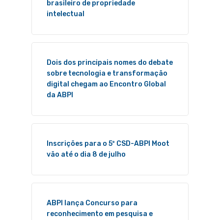
brasileiro de propriedade
intelectual
Dois dos principais nomes do debate
sobre tecnologia e transformação
digital chegam ao Encontro Global
da ABPI
Inscrições para o 5º CSD-ABPI Moot
vão até o dia 8 de julho
ABPI lança Concurso para
reconhecimento em pesquisa e