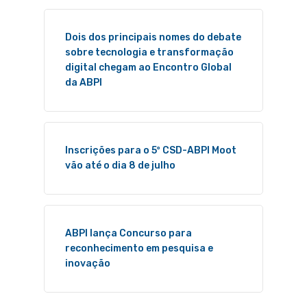
Dois dos principais nomes do debate
sobre tecnologia e transformação
digital chegam ao Encontro Global
da ABPI
Inscrições para o 5º CSD-ABPI Moot
vão até o dia 8 de julho
ABPI lança Concurso para
reconhecimento em pesquisa e
inovação