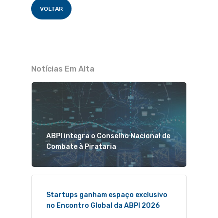
VOLTAR
Notícias Em Alta
ABPI integra o Conselho Nacional de
Combate à Pirataria
Startups ganham espaço exclusivo
no Encontro Global da ABPI 2026