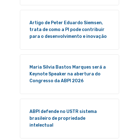
Artigo de Peter Eduardo Siemsen,
trata de como a PI pode contribuir
para o desenvolvimento e inovação
Maria Silvia Bastos Marques será a
Keynote Speaker na abertura do
Congresso da ABPI 2026
ABPI defende no USTR sistema
brasileiro de propriedade
intelectual