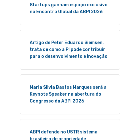
Startups ganham espaço exclusivo
no Encontro Global da ABPI 2026
Artigo de Peter Eduardo Siemsen,
trata de como a PI pode contribuir
para o desenvolvimento e inovação
Maria Silvia Bastos Marques será a
Keynote Speaker na abertura do
Congresso da ABPI 2026
ABPI defende no USTR sistema
brasileiro de propriedade