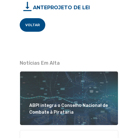
ANTEPROJETO DE LEI
VOLTAR
Notícias Em Alta
ABPI integra o Conselho Nacional de
Combate à Pirataria