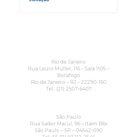
Rio de Janeiro
Rua Lauro Müller, 116 – Sala 1105 –
Botafogo
Rio de Janeiro – RJ – 22290-160
Tel.: (21) 2507-6407
São Paulo
Rua Sader Macul, 96 – Itaim Bibi
São Paulo – SP – 04542-090