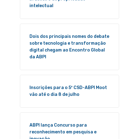
intelectual
Dois dos principais nomes do debate
sobre tecnologia e transformação
digital chegam ao Encontro Global
da ABPI
Inscrições para o 5º CSD-ABPI Moot
vão até o dia 8 de julho
ABPI lança Concurso para
reconhecimento em pesquisa e
inovação