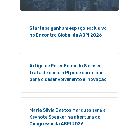
Startups ganham espaço exclusivo
no Encontro Global da ABPI 2026
Artigo de Peter Eduardo Siemsen,
trata de como a PI pode contribuir
para o desenvolvimento e inovação
Maria Silvia Bastos Marques será a
Keynote Speaker na abertura do
Congresso da ABPI 2026