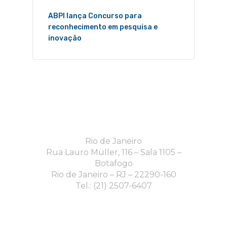
ABPI lança Concurso para
reconhecimento em pesquisa e
inovação
Rio de Janeiro
Rua Lauro Müller, 116 – Sala 1105 –
Botafogo
Rio de Janeiro – RJ – 22290-160
Tel.: (21) 2507-6407