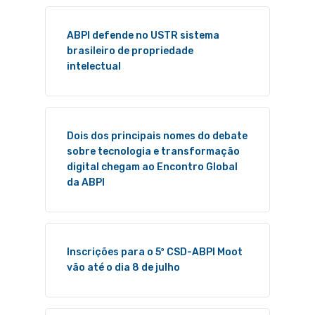
ABPI defende no USTR sistema
brasileiro de propriedade
intelectual
Dois dos principais nomes do debate
sobre tecnologia e transformação
digital chegam ao Encontro Global
da ABPI
Inscrições para o 5º CSD-ABPI Moot
vão até o dia 8 de julho