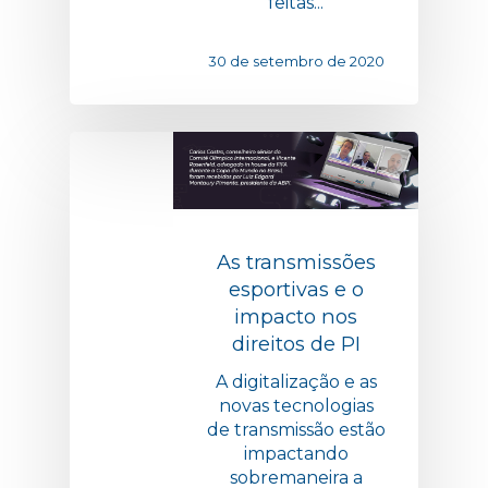
feitas...
30 de setembro de 2020
As transmissões
esportivas e o
impacto nos
direitos de PI
A digitalização e as
novas tecnologias
de transmissão estão
impactando
sobremaneira a