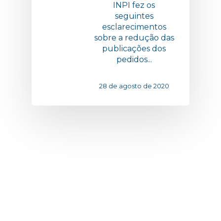
INPI fez os
seguintes
esclarecimentos
sobre a redução das
publicações dos
pedidos...
28 de agosto de 2020