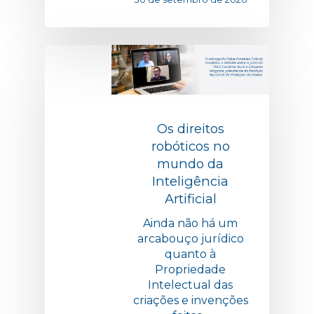
Os direitos
robóticos no
mundo da
Inteligência
Artificial
Ainda não há um
arcabouço jurídico
quanto à
Propriedade
Intelectual das
criações e invenções