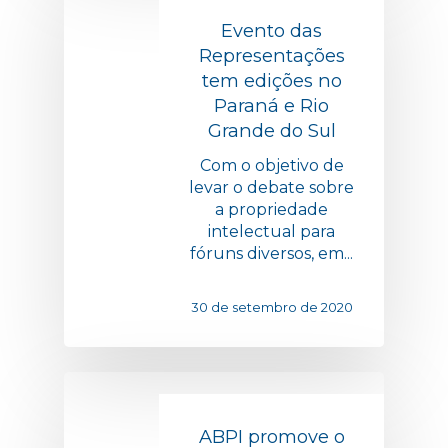
Evento das
Representações
tem edições no
Paraná e Rio
Grande do Sul
Com o objetivo de
levar o debate sobre
a propriedade
intelectual para
fóruns diversos, em...
30 de setembro de 2020
ABPI promove o