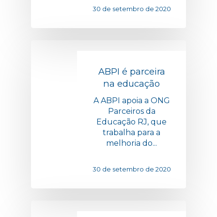
30 de setembro de 2020
ABPI é parceira
na educação
A ABPI apoia a ONG
Parceiros da
Educação RJ, que
trabalha para a
melhoria do...
30 de setembro de 2020