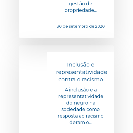
gestão de
propriedade...
30 de setembro de 2020
Inclusão e
representatividade
contra o racismo
A inclusão e a
representatividade
do negro na
sociedade como
resposta ao racismo
deram o...