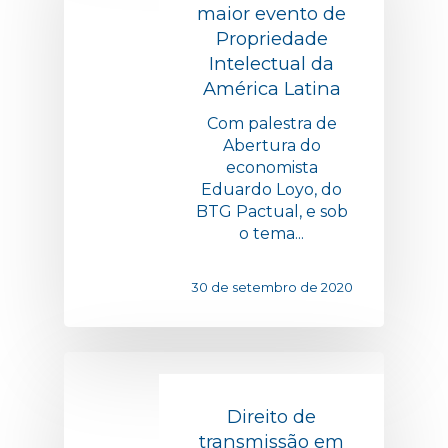
maior evento de
Propriedade
Intelectual da
América Latina
Com palestra de
Abertura do
economista
Eduardo Loyo, do
BTG Pactual, e sob
o tema...
30 de setembro de 2020
Direito de
transmissão em