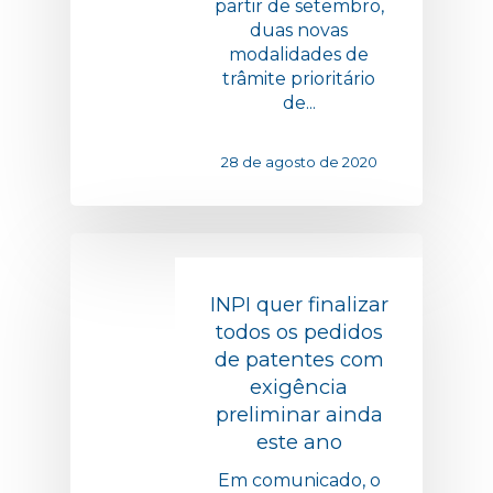
partir de setembro,
duas novas
modalidades de
trâmite prioritário
de...
28 de agosto de 2020
INPI quer finalizar
todos os pedidos
de patentes com
exigência
preliminar ainda
este ano
Em comunicado, o