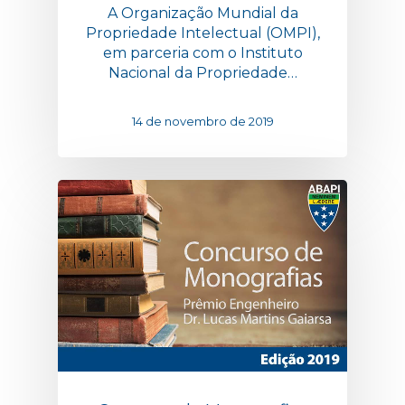
A Organização Mundial da
Propriedade Intelectual (OMPI),
em parceria com o Instituto
Nacional da Propriedade…
14 de novembro de 2019