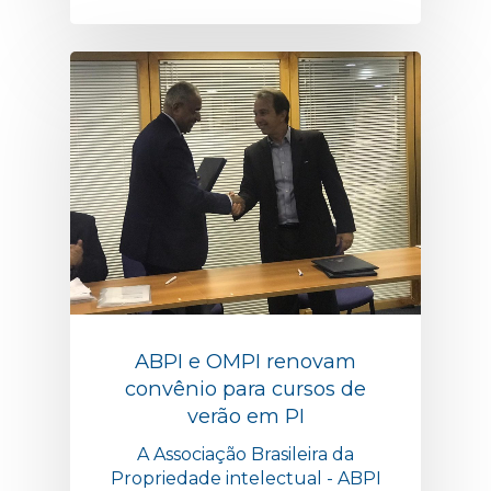
ABPI e OMPI renovam
convênio para cursos de
verão em PI
A Associação Brasileira da
Propriedade intelectual - ABPI