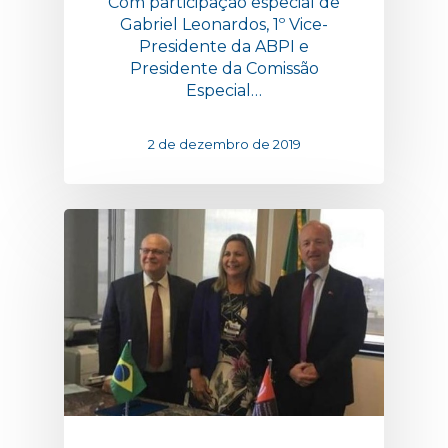
Com participação especial de
Gabriel Leonardos, 1º Vice-
Presidente da ABPI e
Presidente da Comissão
Especial…
2 de dezembro de 2019