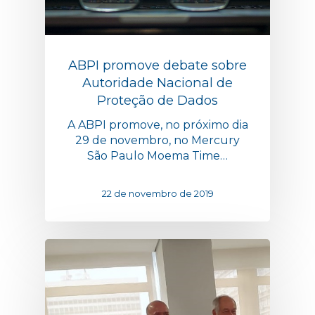
ABPI promove debate sobre
Autoridade Nacional de
Proteção de Dados
A ABPI promove, no próximo dia
29 de novembro, no Mercury
São Paulo Moema Time…
22 de novembro de 2019