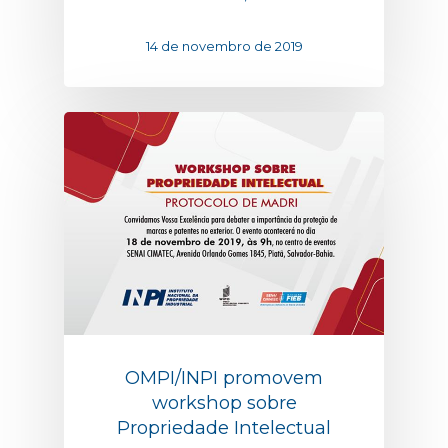
14 de novembro de 2019
OMPI/INPI promovem
workshop sobre
Propriedade Intelectual