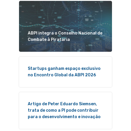
ABPI integra o Conselho Nacional de
Combate à Pirataria
Startups ganham espaço exclusivo
no Encontro Global da ABPI 2026
Artigo de Peter Eduardo Siemsen,
trata de como a PI pode contribuir
para o desenvolvimento e inovação