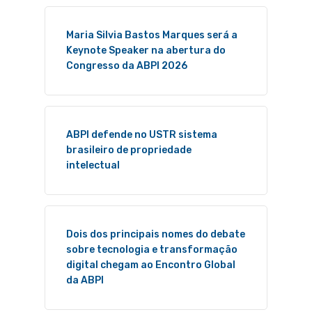
Maria Silvia Bastos Marques será a
Keynote Speaker na abertura do
Congresso da ABPI 2026
ABPI defende no USTR sistema
brasileiro de propriedade
intelectual
Dois dos principais nomes do debate
sobre tecnologia e transformação
digital chegam ao Encontro Global
da ABPI