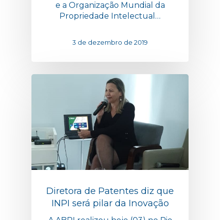
e a Organização Mundial da
Propriedade Intelectual…
3 de dezembro de 2019
Diretora de Patentes diz que
INPI será pilar da Inovação