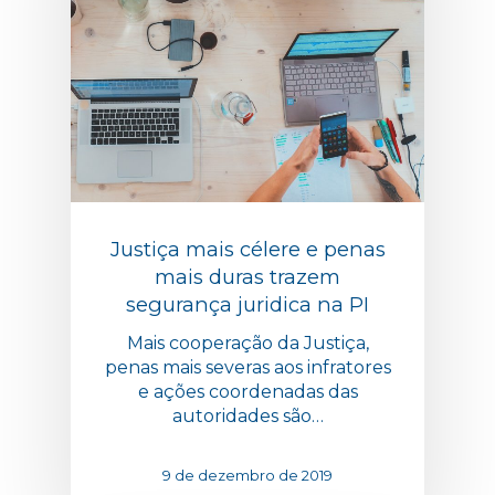
Justiça mais célere e penas
mais duras trazem
segurança juridica na PI
Mais cooperação da Justiça,
penas mais severas aos infratores
e ações coordenadas das
autoridades são…
9 de dezembro de 2019