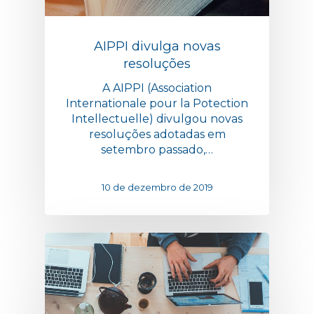
AIPPI divulga novas
resoluções
A AIPPI (Association
Internationale pour la Potection
Intellectuelle) divulgou novas
resoluções adotadas em
setembro passado,…
10 de dezembro de 2019