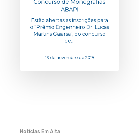
Concurso de Monografias
ABAPI
Estão abertas as inscrições para
o "Prêmio Engenheiro Dr. Lucas
Martins Gaiarsa", do concurso
de…
13 de novembro de 2019
Notícias Em Alta