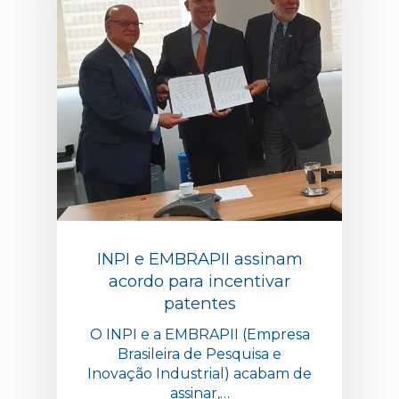
INPI e EMBRAPII assinam
acordo para incentivar
patentes
O INPI e a EMBRAPII (Empresa
Brasileira de Pesquisa e
Inovação Industrial) acabam de
assinar,…