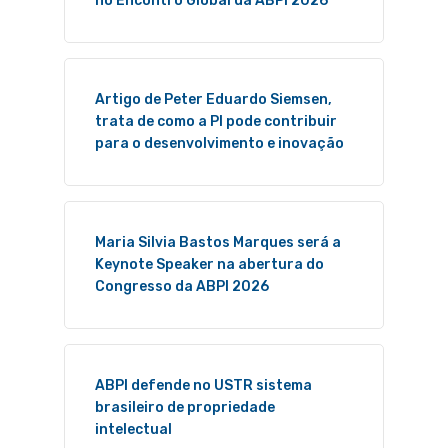
no Encontro Global da ABPI 2026
Artigo de Peter Eduardo Siemsen,
trata de como a PI pode contribuir
para o desenvolvimento e inovação
Maria Silvia Bastos Marques será a
Keynote Speaker na abertura do
Congresso da ABPI 2026
ABPI defende no USTR sistema
brasileiro de propriedade
intelectual