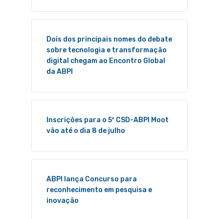
Dois dos principais nomes do debate
sobre tecnologia e transformação
digital chegam ao Encontro Global
da ABPI
Inscrições para o 5º CSD-ABPI Moot
vão até o dia 8 de julho
ABPI lança Concurso para
reconhecimento em pesquisa e
inovação