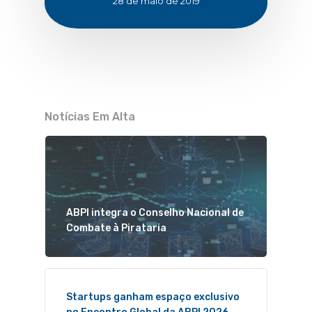
28 de maio de 2019
Notícias Em Alta
ABPI integra o Conselho Nacional de
Combate à Pirataria
Startups ganham espaço exclusivo