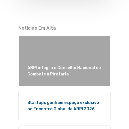
Notícias Em Alta
ABPI integra o Conselho Nacional de
Combate à Pirataria
Startups ganham espaço exclusivo
no Encontro Global da ABPI 2026