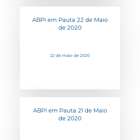
ABPI em Pauta 22 de Maio
de 2020
22 de maio de 2020
ABPI em Pauta 21 de Maio
de 2020