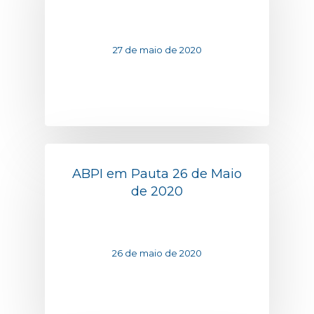
27 de maio de 2020
ABPI em Pauta 26 de Maio
de 2020
26 de maio de 2020