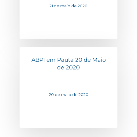
21 de maio de 2020
ABPI em Pauta 20 de Maio
de 2020
20 de maio de 2020