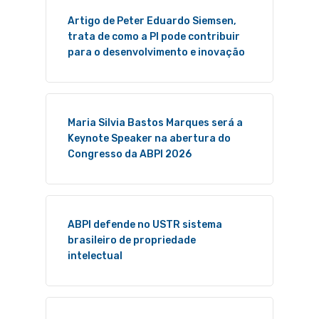
Artigo de Peter Eduardo Siemsen,
trata de como a PI pode contribuir
para o desenvolvimento e inovação
Maria Silvia Bastos Marques será a
Keynote Speaker na abertura do
Congresso da ABPI 2026
ABPI defende no USTR sistema
brasileiro de propriedade
intelectual