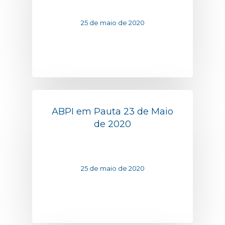
25 de maio de 2020
ABPI em Pauta 23 de Maio
de 2020
25 de maio de 2020