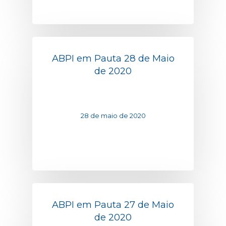
ABPI em Pauta 28 de Maio
de 2020
28 de maio de 2020
ABPI em Pauta 27 de Maio
de 2020