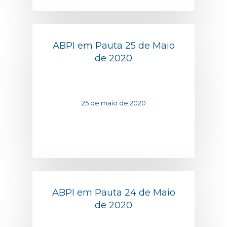
ABPI em Pauta 25 de Maio
de 2020
25 de maio de 2020
ABPI em Pauta 24 de Maio
de 2020