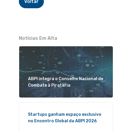
Voltar
Notícias Em Alta
ABPI integra o Conselho Nacional de
Combate à Pirataria
Startups ganham espaço exclusivo
no Encontro Global da ABPI 2026