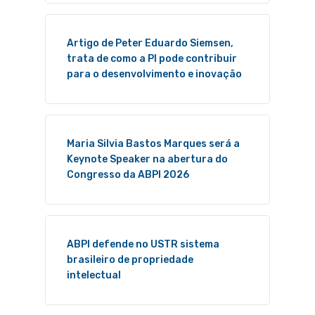
Artigo de Peter Eduardo Siemsen,
trata de como a PI pode contribuir
para o desenvolvimento e inovação
Maria Silvia Bastos Marques será a
Keynote Speaker na abertura do
Congresso da ABPI 2026
ABPI defende no USTR sistema
brasileiro de propriedade
intelectual