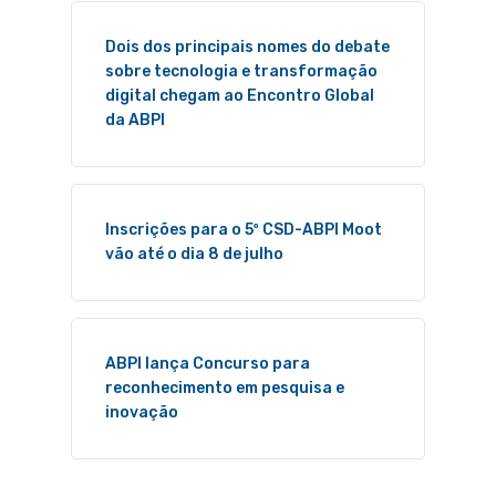
Dois dos principais nomes do debate
sobre tecnologia e transformação
digital chegam ao Encontro Global
da ABPI
Inscrições para o 5º CSD-ABPI Moot
vão até o dia 8 de julho
ABPI lança Concurso para
reconhecimento em pesquisa e
inovação