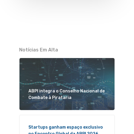
Notícias Em Alta
ABPI integra o Conselho Nacional de
Combate à Pirataria
Startups ganham espaço exclusivo
no Encontro Global da ABPI 2026