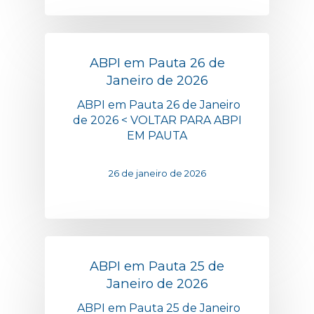
ABPI em Pauta 26 de
Janeiro de 2026
ABPI em Pauta 26 de Janeiro
de 2026 < VOLTAR PARA ABPI
EM PAUTA
26 de janeiro de 2026
ABPI em Pauta 25 de
Janeiro de 2026
ABPI em Pauta 25 de Janeiro