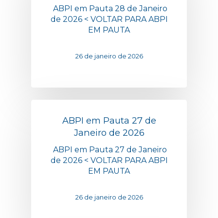
ABPI em Pauta 28 de Janeiro
de 2026 < VOLTAR PARA ABPI
EM PAUTA
26 de janeiro de 2026
ABPI em Pauta 27 de
Janeiro de 2026
ABPI em Pauta 27 de Janeiro
de 2026 < VOLTAR PARA ABPI
EM PAUTA
26 de janeiro de 2026