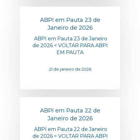
ABPI em Pauta 23 de
Janeiro de 2026
ABPI em Pauta 23 de Janeiro
de 2026 < VOLTAR PARA ABPI
EM PAUTA
21 de janeiro de 2026
ABPI em Pauta 22 de
Janeiro de 2026
ABPI em Pauta 22 de Janeiro
de 2026 < VOLTAR PARA ABPI