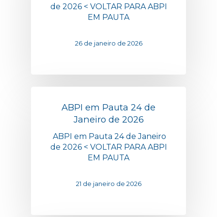
de 2026 < VOLTAR PARA ABPI
EM PAUTA
26 de janeiro de 2026
ABPI em Pauta 24 de
Janeiro de 2026
ABPI em Pauta 24 de Janeiro
de 2026 < VOLTAR PARA ABPI
EM PAUTA
21 de janeiro de 2026