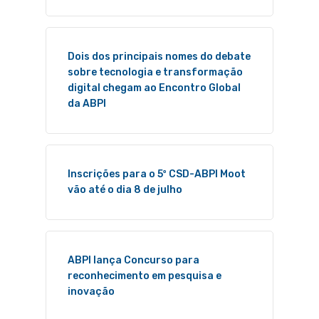
Dois dos principais nomes do debate
sobre tecnologia e transformação
digital chegam ao Encontro Global
da ABPI
Inscrições para o 5º CSD-ABPI Moot
vão até o dia 8 de julho
ABPI lança Concurso para
reconhecimento em pesquisa e
inovação