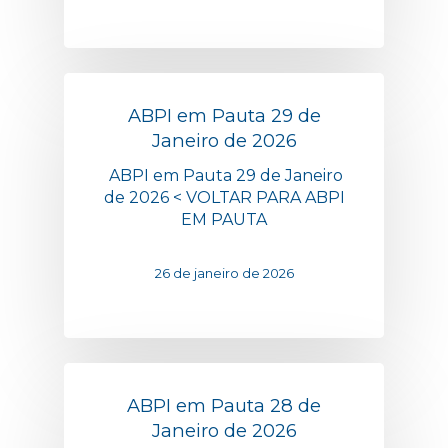
ABPI em Pauta 29 de
Janeiro de 2026
ABPI em Pauta 29 de Janeiro
de 2026 < VOLTAR PARA ABPI
EM PAUTA
26 de janeiro de 2026
ABPI em Pauta 28 de
Janeiro de 2026