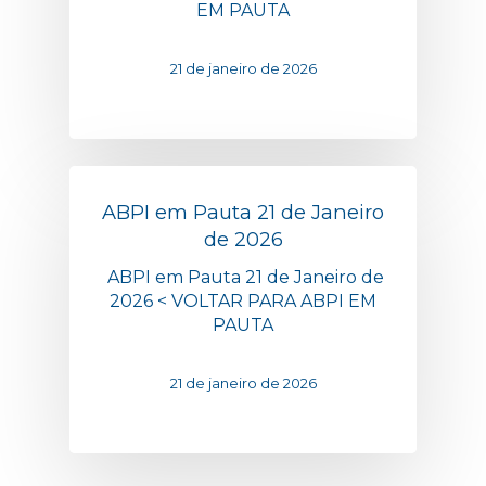
EM PAUTA
21 de janeiro de 2026
ABPI em Pauta 21 de Janeiro
de 2026
ABPI em Pauta 21 de Janeiro de
2026 < VOLTAR PARA ABPI EM
PAUTA
21 de janeiro de 2026