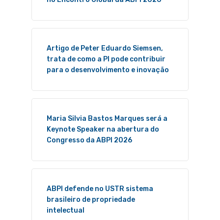
Artigo de Peter Eduardo Siemsen,
trata de como a PI pode contribuir
para o desenvolvimento e inovação
Maria Silvia Bastos Marques será a
Keynote Speaker na abertura do
Congresso da ABPI 2026
ABPI defende no USTR sistema
brasileiro de propriedade
intelectual