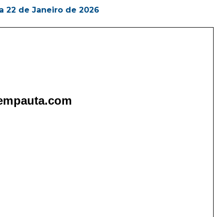
 22 de Janeiro de 2026