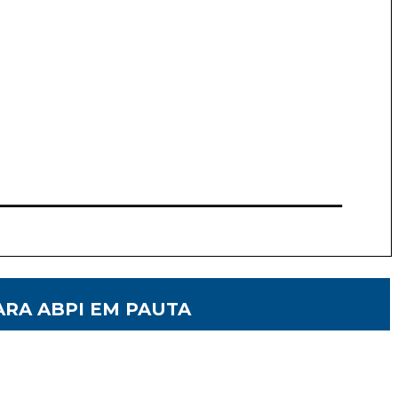
ARA ABPI EM PAUTA