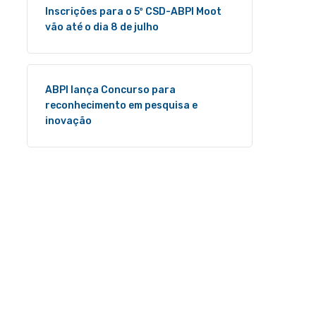
Inscrições para o 5º CSD-ABPI Moot
vão até o dia 8 de julho
ABPI lança Concurso para
reconhecimento em pesquisa e
inovação