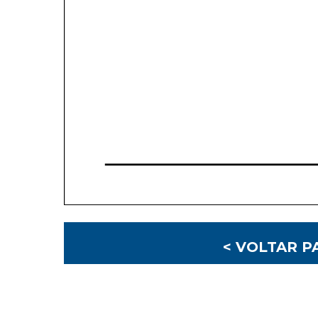
< VOLTAR P