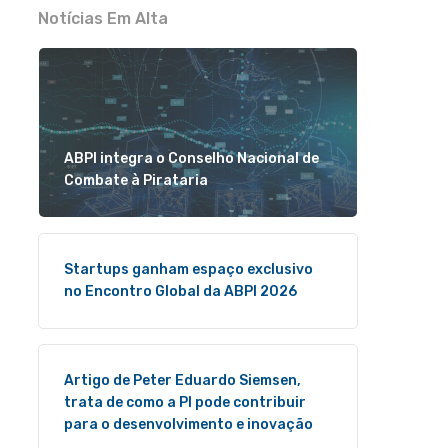
Notícias Em Alta
ABPI integra o Conselho Nacional de
Combate à Pirataria
Startups ganham espaço exclusivo
no Encontro Global da ABPI 2026
Artigo de Peter Eduardo Siemsen,
trata de como a PI pode contribuir
para o desenvolvimento e inovação