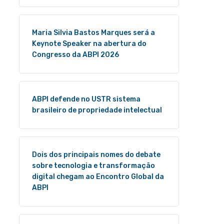
Maria Silvia Bastos Marques será a
Keynote Speaker na abertura do
Congresso da ABPI 2026
ABPI defende no USTR sistema
brasileiro de propriedade intelectual
Dois dos principais nomes do debate
sobre tecnologia e transformação
digital chegam ao Encontro Global da
ABPI