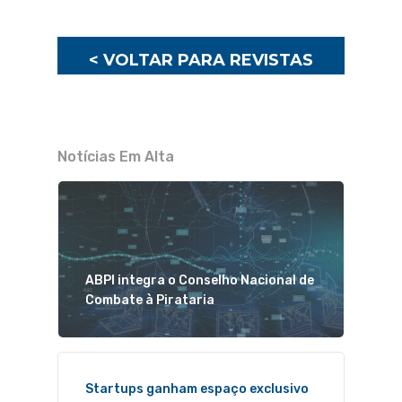
< VOLTAR PARA REVISTAS
Notícias Em Alta
ABPI integra o Conselho Nacional de
Combate à Pirataria
Startups ganham espaço exclusivo