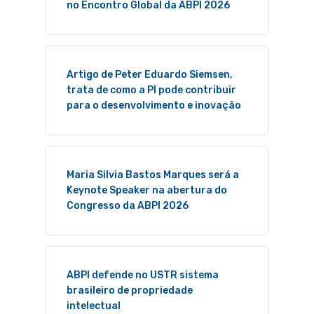
no Encontro Global da ABPI 2026
Artigo de Peter Eduardo Siemsen,
trata de como a PI pode contribuir
para o desenvolvimento e inovação
Maria Silvia Bastos Marques será a
Keynote Speaker na abertura do
Congresso da ABPI 2026
ABPI defende no USTR sistema
brasileiro de propriedade
intelectual