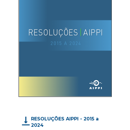
RESOLUÇÕES AIPPI - 2015 a
2024