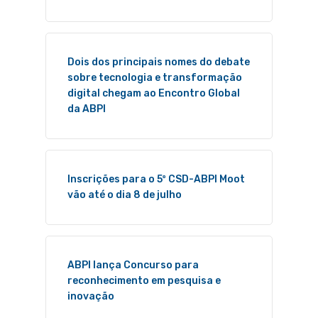
Dois dos principais nomes do debate
sobre tecnologia e transformação
digital chegam ao Encontro Global
da ABPI
Inscrições para o 5º CSD-ABPI Moot
vão até o dia 8 de julho
ABPI lança Concurso para
reconhecimento em pesquisa e
inovação