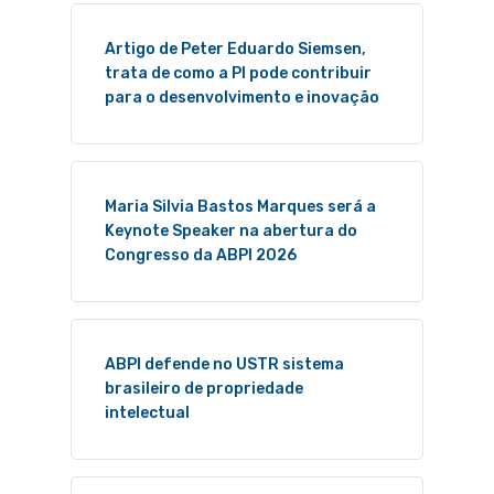
Artigo de Peter Eduardo Siemsen,
trata de como a PI pode contribuir
para o desenvolvimento e inovação
Maria Silvia Bastos Marques será a
Keynote Speaker na abertura do
Congresso da ABPI 2026
ABPI defende no USTR sistema
brasileiro de propriedade
intelectual