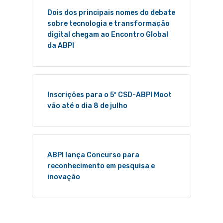
Dois dos principais nomes do debate
sobre tecnologia e transformação
digital chegam ao Encontro Global
da ABPI
Inscrições para o 5º CSD-ABPI Moot
vão até o dia 8 de julho
ABPI lança Concurso para
reconhecimento em pesquisa e
inovação