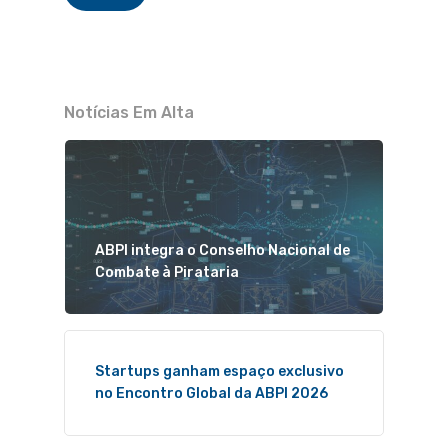
Notícias Em Alta
ABPI integra o Conselho Nacional de
Combate à Pirataria
Startups ganham espaço exclusivo
no Encontro Global da ABPI 2026