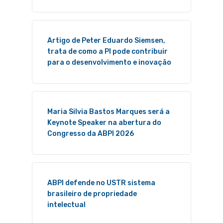
Artigo de Peter Eduardo Siemsen,
trata de como a PI pode contribuir
para o desenvolvimento e inovação
Maria Silvia Bastos Marques será a
Keynote Speaker na abertura do
Congresso da ABPI 2026
ABPI defende no USTR sistema
brasileiro de propriedade
intelectual