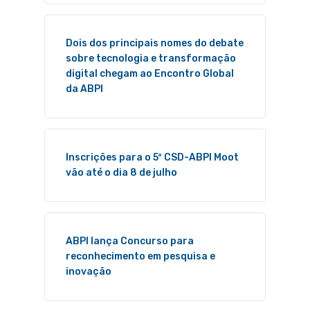
Dois dos principais nomes do debate
sobre tecnologia e transformação
digital chegam ao Encontro Global
da ABPI
Inscrições para o 5º CSD-ABPI Moot
vão até o dia 8 de julho
ABPI lança Concurso para
reconhecimento em pesquisa e
inovação