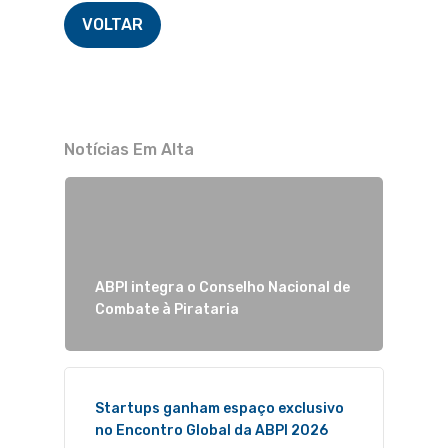
VOLTAR
Notícias Em Alta
ABPI integra o Conselho Nacional de
Combate à Pirataria
Startups ganham espaço exclusivo
no Encontro Global da ABPI 2026