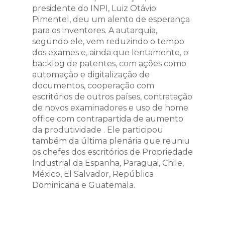
presidente do INPI, Luiz Otávio
Pimentel, deu um alento de esperança
para os inventores. A autarquia,
segundo ele, vem reduzindo o tempo
dos exames e, ainda que lentamente, o
backlog de patentes, com ações como
automação e digitalização de
documentos, cooperação com
escritórios de outros países, contratação
de novos examinadores e uso de home
office com contrapartida de aumento
da produtividade . Ele participou
também da última plenária que reuniu
os chefes dos escritórios de Propriedade
Industrial da Espanha, Paraguai, Chile,
México, El Salvador, República
Dominicana e Guatemala.