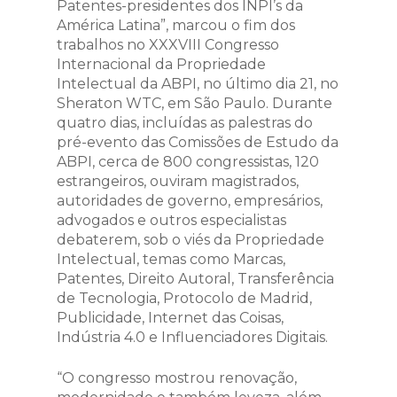
Patentes-presidentes dos INPI’s da
América Latina”, marcou o fim dos
trabalhos no XXXVIII Congresso
Internacional da Propriedade
Intelectual da ABPI, no último dia 21, no
Sheraton WTC, em São Paulo. Durante
quatro dias, incluídas as palestras do
pré-evento das Comissões de Estudo da
ABPI, cerca de 800 congressistas, 120
estrangeiros, ouviram magistrados,
autoridades de governo, empresários,
advogados e outros especialistas
debaterem, sob o viés da Propriedade
Intelectual, temas como Marcas,
Patentes, Direito Autoral, Transferência
de Tecnologia, Protocolo de Madrid,
Publicidade, Internet das Coisas,
Indústria 4.0 e Influenciadores Digitais.
“O congresso mostrou renovação,