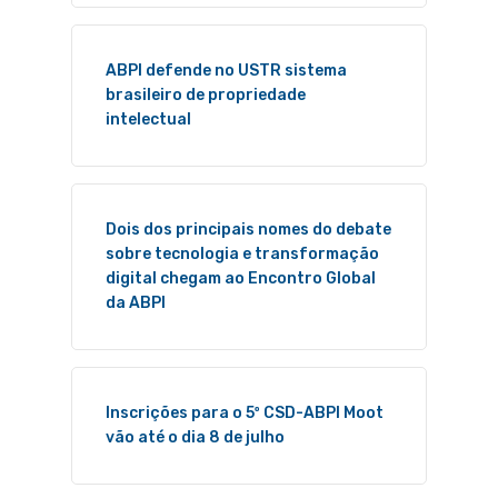
ABPI defende no USTR sistema
brasileiro de propriedade
intelectual
Dois dos principais nomes do debate
sobre tecnologia e transformação
digital chegam ao Encontro Global
da ABPI
Inscrições para o 5º CSD-ABPI Moot
vão até o dia 8 de julho