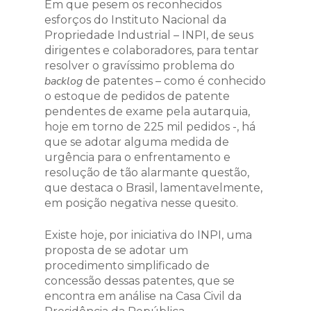
Em que pesem os reconhecidos
esforços do Instituto Nacional da
Propriedade Industrial – INPI, de seus
dirigentes e colaboradores, para tentar
resolver o gravíssimo problema do
backlog
de patentes – como é conhecido
o estoque de pedidos de patente
pendentes de exame pela autarquia,
hoje em torno de 225 mil pedidos -, há
que se adotar alguma medida de
urgência para o enfrentamento e
resolução de tão alarmante questão,
que destaca o Brasil, lamentavelmente,
em posição negativa nesse quesito.
Existe hoje, por iniciativa do INPI, uma
proposta de se adotar um
procedimento simplificado de
concessão dessas patentes, que se
encontra em análise na Casa Civil da