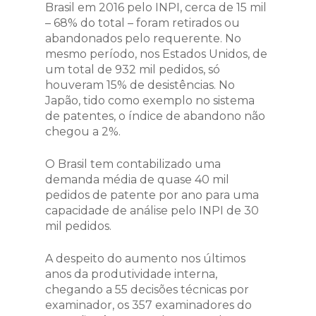
Brasil em 2016 pelo INPI, cerca de 15 mil
– 68% do total – foram retirados ou
abandonados pelo requerente. No
mesmo período, nos Estados Unidos, de
um total de 932 mil pedidos, só
houveram 15% de desistências. No
Japão, tido como exemplo no sistema
de patentes, o índice de abandono não
chegou a 2%.
O Brasil tem contabilizado uma
demanda média de quase 40 mil
pedidos de patente por ano para uma
capacidade de análise pelo INPI de 30
mil pedidos.
A despeito do aumento nos últimos
anos da produtividade interna,
chegando a 55 decisões técnicas por
examinador, os 357 examinadores do