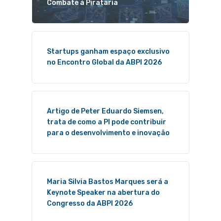
Combate à Pirataria
Startups ganham espaço exclusivo
no Encontro Global da ABPI 2026
Artigo de Peter Eduardo Siemsen,
trata de como a PI pode contribuir
para o desenvolvimento e inovação
Maria Silvia Bastos Marques será a
Keynote Speaker na abertura do
Congresso da ABPI 2026