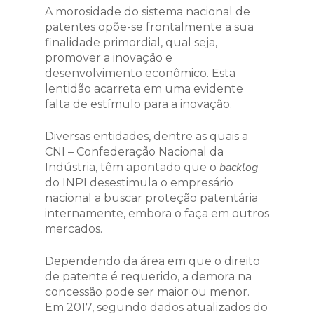
A morosidade do sistema nacional de
patentes opõe-se frontalmente a sua
finalidade primordial, qual seja,
promover a inovação e
desenvolvimento econômico. Esta
lentidão acarreta em uma evidente
falta de estímulo para a inovação.
Diversas entidades, dentre as quais a
CNI – Confederação Nacional da
backlog
Indústria, têm apontado que o
do INPI desestimula o empresário
nacional a buscar proteção patentária
internamente, embora o faça em outros
mercados.
Dependendo da área em que o direito
de patente é requerido, a demora na
concessão pode ser maior ou menor.
Em 2017, segundo dados atualizados do