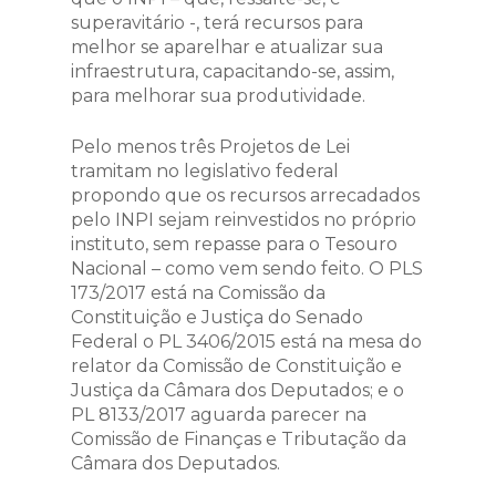
superavitário -, terá recursos para
melhor se aparelhar e atualizar sua
infraestrutura, capacitando-se, assim,
para melhorar sua produtividade.
Pelo menos três Projetos de Lei
tramitam no legislativo federal
propondo que os recursos arrecadados
pelo INPI sejam reinvestidos no próprio
instituto, sem repasse para o Tesouro
Nacional – como vem sendo feito. O PLS
173/2017
está na Comissão da
Constituição e Justiça do Senado
Federal
o PL 3406/2015
está na mesa do
relator da Comissão de Constituição e
Justiça da Câmara dos Deputados
; e o
PL 8133/2017
aguarda parecer na
Comissão de Finanças e Tributação da
Câmara dos Deputados.