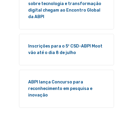
sobre tecnologia e transformação
digital chegam ao Encontro Global
da ABPI
Inscrições para o 5º CSD-ABPI Moot
vão até o dia 8 de julho
ABPI lança Concurso para
reconhecimento em pesquisa e
inovação