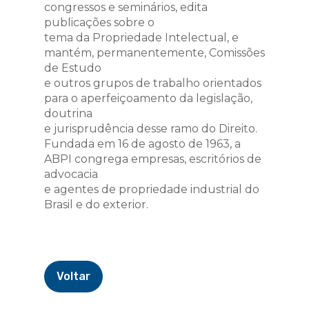
congressos e seminários, edita
publicações sobre o
tema da Propriedade Intelectual, e
mantém, permanentemente, Comissões
de Estudo
e outros grupos de trabalho orientados
para o aperfeiçoamento da legislação,
doutrina
e jurisprudência desse ramo do Direito.
Fundada em 16 de agosto de 1963, a
ABPI congrega empresas, escritórios de
advocacia
e agentes de propriedade industrial do
Brasil e do exterior.
Voltar