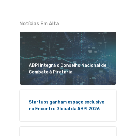
Notícias Em Alta
ABPI integra o Conselho Nacional de
Combate à Pirataria
Startups ganham espaço exclusivo
no Encontro Global da ABPI 2026