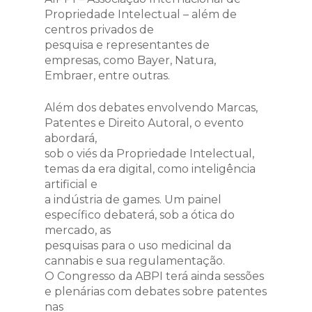
Propriedade Intelectual – além de
centros privados de
pesquisa e representantes de
empresas, como Bayer, Natura,
Embraer, entre outras.
Além dos debates envolvendo Marcas,
Patentes e Direito Autoral, o evento
abordará,
sob o viés da Propriedade Intelectual,
temas da era digital, como inteligência
artificial e
a indústria de games. Um painel
específico debaterá, sob a ótica do
mercado, as
pesquisas para o uso medicinal da
cannabis e sua regulamentação.
O Congresso da ABPI terá ainda sessões
e plenárias com debates sobre patentes
nas