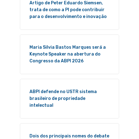
Artigo de Peter Eduardo Siemsen,
trata de como a PI pode contribuir
para o desenvolvimento e inovação
Maria Silvia Bastos Marques será a
Keynote Speaker na abertura do
Congresso da ABPI 2026
ABPI defende no USTR sistema
brasileiro de propriedade
intelectual
Dois dos principais nomes do debate