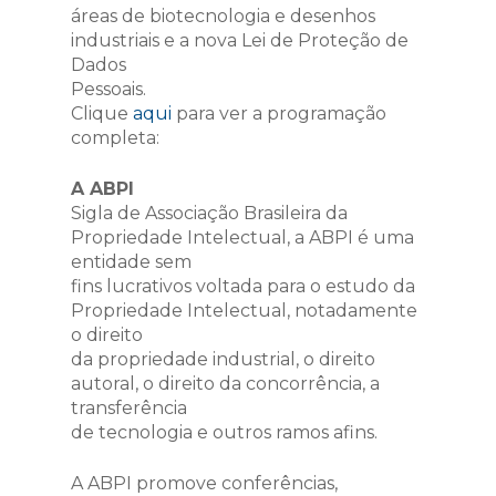
áreas de biotecnologia e desenhos
industriais e a nova Lei de Proteção de
Dados
Pessoais.
Clique
aqui
para ver a programação
completa:
A ABPI
Sigla de Associação Brasileira da
Propriedade Intelectual, a ABPI é uma
entidade sem
fins lucrativos voltada para o estudo da
Propriedade Intelectual, notadamente
o direito
da propriedade industrial, o direito
autoral, o direito da concorrência, a
transferência
de tecnologia e outros ramos afins.
A ABPI promove conferências,