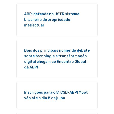
ABPI defende no USTR sistema
brasileiro de propriedade
intelectual
Dois dos principais nomes do debate
sobre tecnologia e transformação
digital chegam ao Encontro Global
da ABPI
Inscrições para o 5º CSD-ABPI Moot
vão até o dia 8 de julho