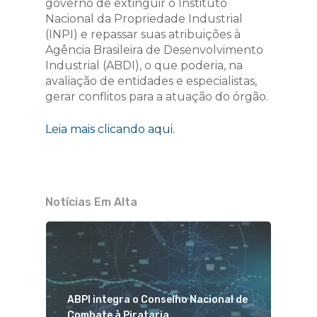
governo de extinguir o Instituto
Nacional da Propriedade Industrial
(INPI) e repassar suas atribuições à
Agência Brasileira de Desenvolvimento
Industrial (ABDI), o que poderia, na
avaliação de entidades e especialistas,
gerar conflitos para a atuação do órgão.
Leia mais clicando aqui.
Notícias Em Alta
ABPI integra o Conselho Nacional de
Combate à Pirataria