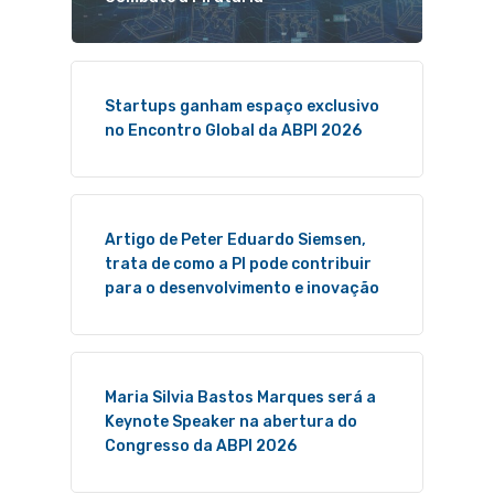
Startups ganham espaço exclusivo
no Encontro Global da ABPI 2026
Artigo de Peter Eduardo Siemsen,
trata de como a PI pode contribuir
para o desenvolvimento e inovação
Maria Silvia Bastos Marques será a
Keynote Speaker na abertura do
Congresso da ABPI 2026