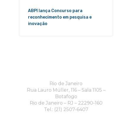
ABPI lança Concurso para
reconhecimento em pesquisa e
inovação
Rio de Janeiro
Rua Lauro Müller, 116 – Sala 1105 –
Botafogo
Rio de Janeiro – RJ – 22290-160
Tel.: (21) 2507-6407