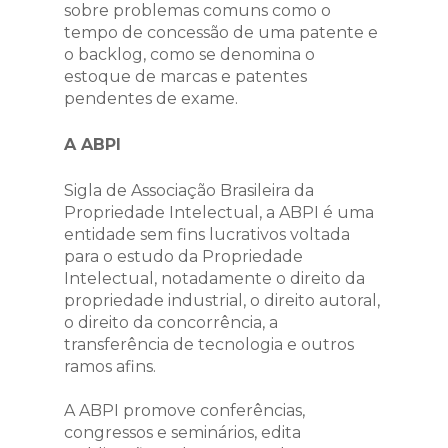
sobre problemas comuns como o
tempo de concessão de uma patente e
o backlog, como se denomina o
estoque de marcas e patentes
pendentes de exame.
A ABPI
Sigla de Associação Brasileira da
Propriedade Intelectual, a ABPI é uma
entidade sem fins lucrativos voltada
para o estudo da Propriedade
Intelectual, notadamente o direito da
propriedade industrial, o direito autoral,
o direito da concorrência, a
transferência de tecnologia e outros
ramos afins.
A ABPI promove conferências,
congressos e seminários, edita