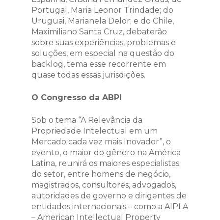
Portugal, Maria Leonor Trindade; do
Uruguai, Marianela Delor; e do Chile,
Maximiliano Santa Cruz, debaterão
sobre suas experiências, problemas e
soluções, em especial na questão do
backlog, tema esse recorrente em
quase todas essas jurisdições.
O Congresso da ABPI
Sob o tema “A Relevância da
Propriedade Intelectual em um
Mercado cada vez mais Inovador”, o
evento, o maior do gênero na América
Latina, reunirá os maiores especialistas
do setor, entre homens de negócio,
magistrados, consultores, advogados,
autoridades de governo e dirigentes de
entidades internacionais – como a AIPLA
– American Intellectual Property