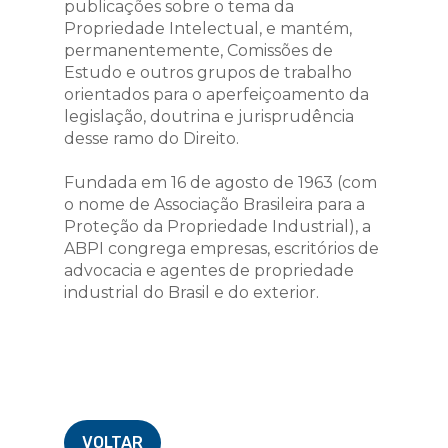
publicações sobre o tema da
Propriedade Intelectual, e mantém,
permanentemente, Comissões de
Estudo e outros grupos de trabalho
orientados para o aperfeiçoamento da
legislação, doutrina e jurisprudência
desse ramo do Direito.
Fundada em 16 de agosto de 1963 (com
o nome de Associação Brasileira para a
Proteção da Propriedade Industrial), a
ABPI congrega empresas, escritórios de
advocacia e agentes de propriedade
industrial do Brasil e do exterior.
VOLTAR