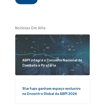
Notícias Em Alta
ABPI integra o Conselho Nacional de
Combate à Pirataria
Startups ganham espaço exclusivo
no Encontro Global da ABPI 2026