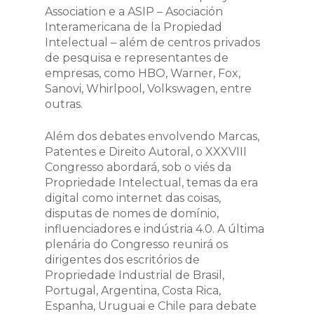
Association e a ASIP – Asociación
Interamericana de la Propiedad
Intelectual – além de centros privados
de pesquisa e representantes de
empresas, como HBO, Warner, Fox,
Sanovi, Whirlpool, Volkswagen, entre
outras.
Além dos debates envolvendo Marcas,
Patentes e Direito Autoral, o XXXVIII
Congresso abordará, sob o viés da
Propriedade Intelectual, temas da era
digital como internet das coisas,
disputas de nomes de domínio,
influenciadores e indústria 4.0. A última
plenária do Congresso reunirá os
dirigentes dos escritórios de
Propriedade Industrial de Brasil,
Portugal, Argentina, Costa Rica,
Espanha, Uruguai e Chile para debate