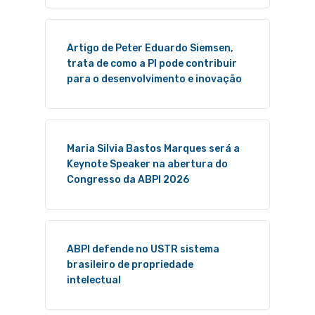
Artigo de Peter Eduardo Siemsen,
trata de como a PI pode contribuir
para o desenvolvimento e inovação
Maria Silvia Bastos Marques será a
Keynote Speaker na abertura do
Congresso da ABPI 2026
ABPI defende no USTR sistema
brasileiro de propriedade
intelectual