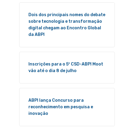
Dois dos principais nomes do debate
sobre tecnologia e transformação
digital chegam ao Encontro Global
da ABPI
Inscrições para o 5º CSD-ABPI Moot
vão até o dia 8 de julho
ABPI lança Concurso para
reconhecimento em pesquisa e
inovação