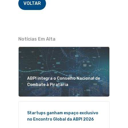
VOLTAR
Notícias Em Alta
ABPI integra o Conselho Nacional de
Combate à Pirataria
Startups ganham espaço exclusivo
no Encontro Global da ABPI 2026