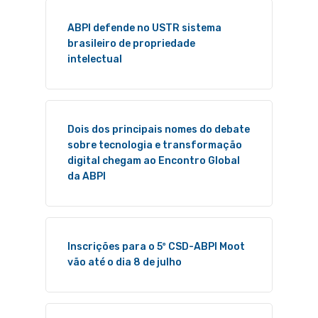
ABPI defende no USTR sistema
brasileiro de propriedade
intelectual
Dois dos principais nomes do debate
sobre tecnologia e transformação
digital chegam ao Encontro Global
da ABPI
Inscrições para o 5º CSD-ABPI Moot
vão até o dia 8 de julho