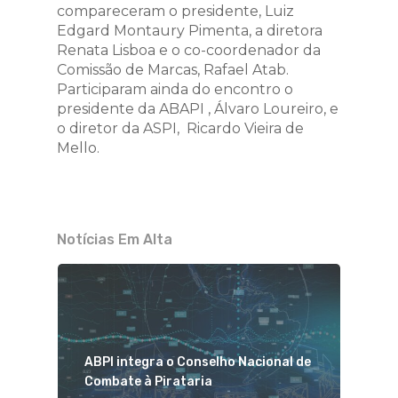
compareceram o presidente, Luiz
Edgard Montaury Pimenta, a diretora
Renata Lisboa e o co-coordenador da
Comissão de Marcas, Rafael Atab.
Participaram ainda do encontro o
presidente da ABAPI , Álvaro Loureiro, e
o diretor da ASPI, Ricardo Vieira de
Mello.
Notícias Em Alta
ABPI integra o Conselho Nacional de
Combate à Pirataria