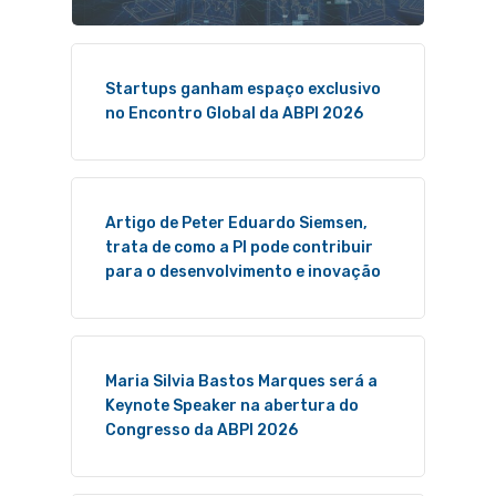
Startups ganham espaço exclusivo
no Encontro Global da ABPI 2026
Artigo de Peter Eduardo Siemsen,
trata de como a PI pode contribuir
para o desenvolvimento e inovação
Maria Silvia Bastos Marques será a
Keynote Speaker na abertura do
Congresso da ABPI 2026