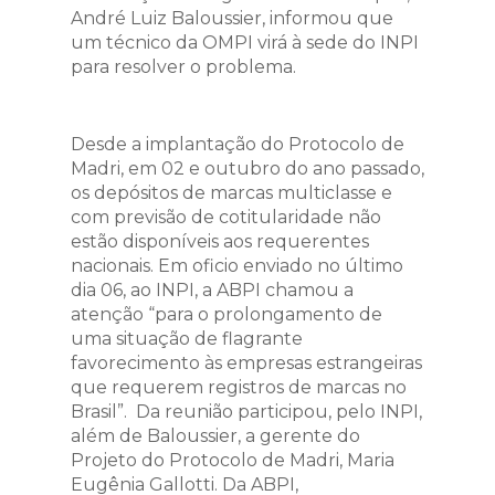
André Luiz Baloussier, informou que
um técnico da OMPI virá à sede do INPI
para resolver o problema.
Desde a implantação do Protocolo de
Madri, em 02 e outubro do ano passado,
os depósitos de marcas multiclasse e
com previsão de cotitularidade não
estão disponíveis aos requerentes
nacionais. Em oficio enviado no último
dia 06, ao INPI, a ABPI chamou a
atenção “para o prolongamento de
uma situação de flagrante
favorecimento às empresas estrangeiras
que requerem registros de marcas no
Brasil”. Da reunião participou, pelo INPI,
além de Baloussier, a gerente do
Projeto do Protocolo de Madri, Maria
Eugênia Gallotti. Da ABPI,