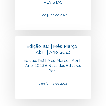
REVISTAS
31 de julho de 2023
Edição: 183 | Mês: Março |
Abril | Ano: 2023
Edição: 183 | Mês: Março | Abril |
Ano: 2023 6 Nota das Editoras
Por…
2 de junho de 2023