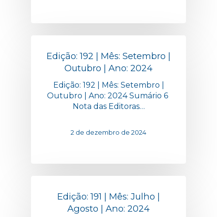
Edição: 192 | Mês: Setembro |
Outubro | Ano: 2024
Edição: 192 | Mês: Setembro |
Outubro | Ano: 2024 Sumário 6
Nota das Editoras…
2 de dezembro de 2024
Edição: 191 | Mês: Julho |
Agosto | Ano: 2024