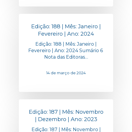
Edição: 188 | Mês: Janeiro |
Fevereiro | Ano: 2024
Edição: 188 | Mês: Janeiro |
Fevereiro | Ano: 2024 Sumário 6
Nota das Editoras…
14 de março de 2024
Edição: 187 | Mês: Novembro
| Dezembro | Ano: 2023
Edição: 187 | Mês: Novembro |