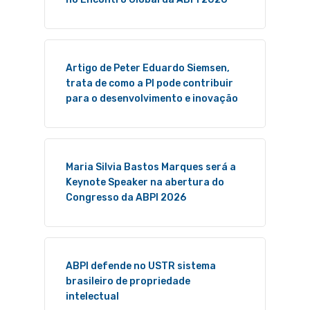
Artigo de Peter Eduardo Siemsen,
trata de como a PI pode contribuir
para o desenvolvimento e inovação
Maria Silvia Bastos Marques será a
Keynote Speaker na abertura do
Congresso da ABPI 2026
ABPI defende no USTR sistema
brasileiro de propriedade
intelectual