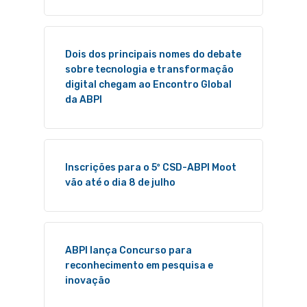
Dois dos principais nomes do debate
sobre tecnologia e transformação
digital chegam ao Encontro Global
da ABPI
Inscrições para o 5º CSD-ABPI Moot
vão até o dia 8 de julho
ABPI lança Concurso para
reconhecimento em pesquisa e
inovação