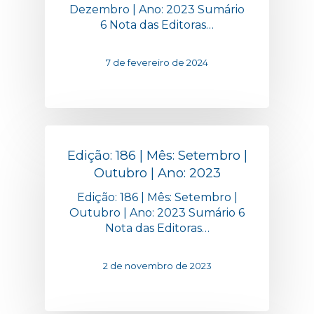
Dezembro | Ano: 2023 Sumário
6 Nota das Editoras…
7 de fevereiro de 2024
Edição: 186 | Mês: Setembro |
Outubro | Ano: 2023
Edição: 186 | Mês: Setembro |
Outubro | Ano: 2023 Sumário 6
Nota das Editoras…
2 de novembro de 2023