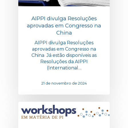
AIPPI divulga Resoluções
aprovadas em Congresso na
China
AIPPI divulga Resoluções
aprovadas em Congresso na
China Já estão disponíveis as
Resoluções da AIPPI
(International…
21 de novembro de 2024