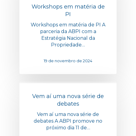
Workshops em matéria de
PI
Workshops em matéria de PI A
parceria da ABPI com a
Estratégia Nacional da
Propriedade…
19 de novembro de 2024
Vem aí uma nova série de
debates
Vem aí uma nova série de
debates A ABPI promove no
próximo dia 11 de…