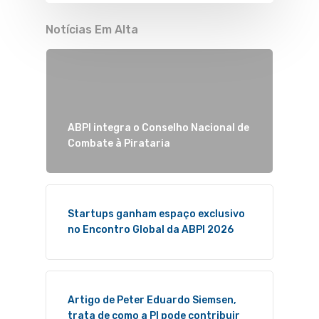
Notícias Em Alta
ABPI integra o Conselho Nacional de
Combate à Pirataria
Startups ganham espaço exclusivo
no Encontro Global da ABPI 2026
Artigo de Peter Eduardo Siemsen,
trata de como a PI pode contribuir