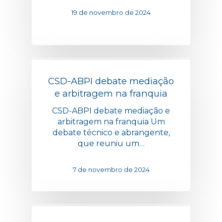
19 de novembro de 2024
CSD-ABPI debate mediação
e arbitragem na franquia
CSD-ABPI debate mediação e
arbitragem na franquia Um
debate técnico e abrangente,
que reuniu um…
7 de novembro de 2024