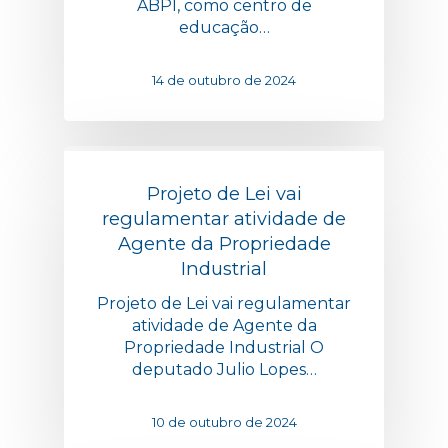
ABPI, como centro de
educação…
14 de outubro de 2024
Projeto de Lei vai
regulamentar atividade de
Agente da Propriedade
Industrial
Projeto de Lei vai regulamentar
atividade de Agente da
Propriedade Industrial O
deputado Julio Lopes…
10 de outubro de 2024