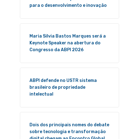
para o desenvolvimento e inovação
Maria Silvia Bastos Marques será a
Keynote Speaker na abertura do
Congresso da ABPI 2026
ABPI defende no USTR sistema
brasileiro de propriedade
intelectual
Dois dos principais nomes do debate
sobre tecnologia e transformação
digital chegam ao Encontro Global