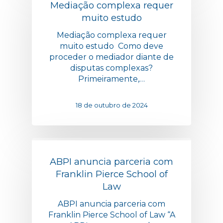
Mediação complexa requer
muito estudo
Mediação complexa requer
muito estudo Como deve
proceder o mediador diante de
disputas complexas?
Primeiramente,…
18 de outubro de 2024
ABPI anuncia parceria com
Franklin Pierce School of
Law
ABPI anuncia parceria com
Franklin Pierce School of Law “A