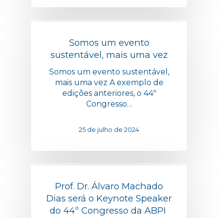
Somos um evento
sustentável, mais uma vez
Somos um evento sustentável,
mais uma vez A exemplo de
edições anteriores, o 44º
Congresso…
25 de julho de 2024
Prof. Dr. Álvaro Machado
Dias será o Keynote Speaker
do 44º Congresso da ABPI