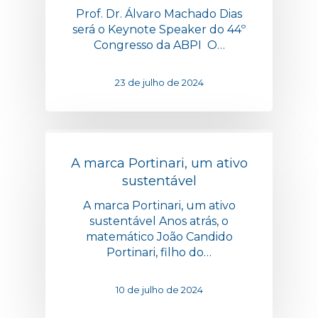
Prof. Dr. Álvaro Machado Dias
será o Keynote Speaker do 44º
Congresso da ABPI O…
23 de julho de 2024
A marca Portinari, um ativo
sustentável
A marca Portinari, um ativo
sustentável Anos atrás, o
matemático João Candido
Portinari, filho do…
10 de julho de 2024