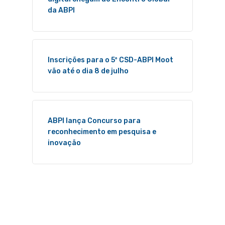
da ABPI
Inscrições para o 5º CSD-ABPI Moot
vão até o dia 8 de julho
ABPI lança Concurso para
reconhecimento em pesquisa e
inovação