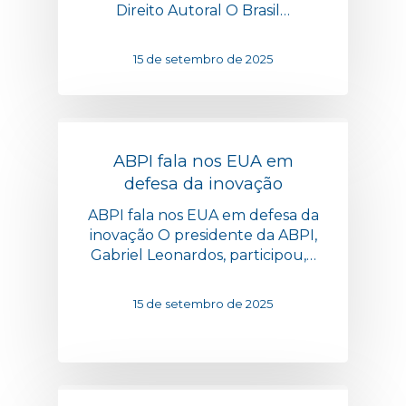
Direito Autoral O Brasil…
15 de setembro de 2025
ABPI fala nos EUA em
defesa da inovação
ABPI fala nos EUA em defesa da
inovação O presidente da ABPI,
Gabriel Leonardos, participou,…
15 de setembro de 2025