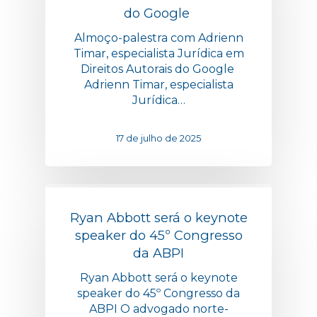
do Google
Almoço-palestra com Adrienn
Timar, especialista Jurídica em
Direitos Autorais do Google
Adrienn Timar, especialista
Jurídica…
17 de julho de 2025
Ryan Abbott será o keynote
speaker do 45º Congresso
da ABPI
Ryan Abbott será o keynote
speaker do 45º Congresso da
ABPI O advogado norte-