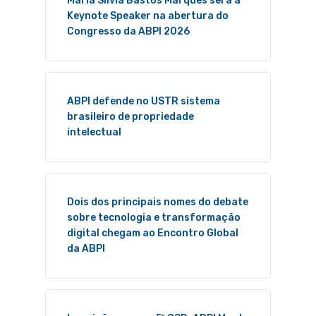
Maria Silvia Bastos Marques será a
Keynote Speaker na abertura do
Congresso da ABPI 2026
ABPI defende no USTR sistema
brasileiro de propriedade
intelectual
Dois dos principais nomes do debate
sobre tecnologia e transformação
digital chegam ao Encontro Global
da ABPI