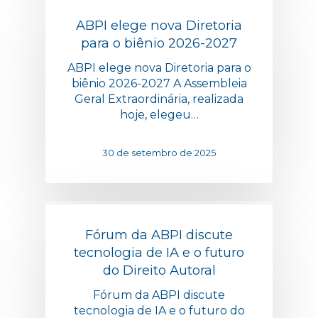
ABPI elege nova Diretoria
para o biênio 2026-2027
ABPI elege nova Diretoria para o
biênio 2026-2027 A Assembleia
Geral Extraordinária, realizada
hoje, elegeu…
30 de setembro de 2025
Fórum da ABPI discute
tecnologia de IA e o futuro
do Direito Autoral
Fórum da ABPI discute
tecnologia de IA e o futuro do