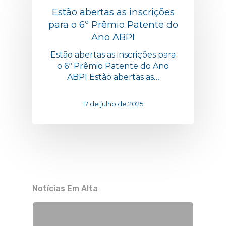
Estão abertas as inscrições
para o 6º Prêmio Patente do
Ano ABPI
Estão abertas as inscrições para
o 6º Prêmio Patente do Ano
ABPI Estão abertas as…
17 de julho de 2025
Notícias Em Alta