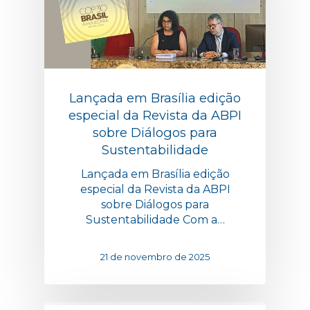
Lançada em Brasília edição
especial da Revista da ABPI
sobre Diálogos para
Sustentabilidade
Lançada em Brasília edição
especial da Revista da ABPI
sobre Diálogos para
Sustentabilidade Com a…
21 de novembro de 2025