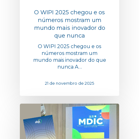
O WIPI 2025 chegou e os
números mostram um
mundo mais inovador do
que nunca
O WIPI 2025 chegou e os
números mostram um
mundo mais inovador do que
nunca A…
21 de novembro de 2025