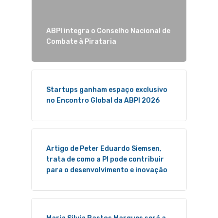
ABPI integra o Conselho Nacional de
Combate à Pirataria
Startups ganham espaço exclusivo
no Encontro Global da ABPI 2026
Artigo de Peter Eduardo Siemsen,
trata de como a PI pode contribuir
para o desenvolvimento e inovação