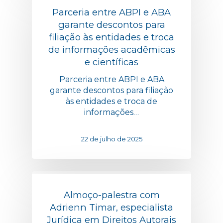
Parceria entre ABPI e ABA
garante descontos para
filiação às entidades e troca
de informações acadêmicas
e científicas
Parceria entre ABPI e ABA
garante descontos para filiação
às entidades e troca de
informações…
22 de julho de 2025
Almoço-palestra com
Adrienn Timar, especialista
Jurídica em Direitos Autorais