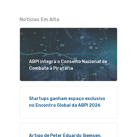
Notícias Em Alta
ABPI integra o Conselho Nacional de
Combate à Pirataria
Startups ganham espaço exclusivo
no Encontro Global da ABPI 2026
Artigo de Peter Eduardo Siemsen,