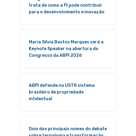
trata de como a PI pode contribuir
para o desenvolvimento e inovação
Maria Silvia Bastos Marques será a
Keynote Speaker na abertura do
Congresso da ABPI 2026
ABPI defende no USTR sistema
brasileiro de propriedade
intelectual
Dois dos principais nomes do debate
sobre tecnologia e transformação