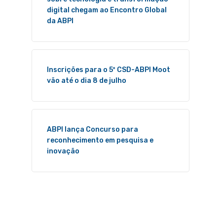
digital chegam ao Encontro Global
da ABPI
Inscrições para o 5º CSD-ABPI Moot
vão até o dia 8 de julho
ABPI lança Concurso para
reconhecimento em pesquisa e
inovação