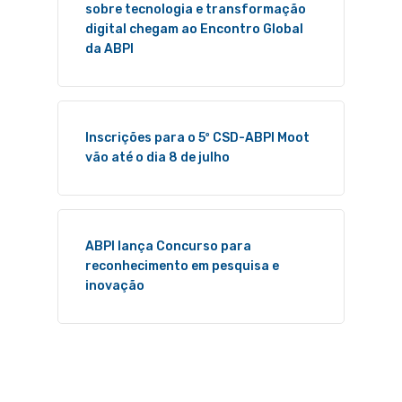
sobre tecnologia e transformação
digital chegam ao Encontro Global
da ABPI
Inscrições para o 5º CSD-ABPI Moot
vão até o dia 8 de julho
ABPI lança Concurso para
reconhecimento em pesquisa e
inovação