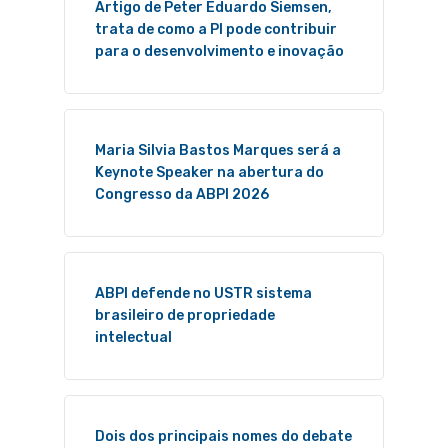
Artigo de Peter Eduardo Siemsen,
trata de como a PI pode contribuir
para o desenvolvimento e inovação
Maria Silvia Bastos Marques será a
Keynote Speaker na abertura do
Congresso da ABPI 2026
ABPI defende no USTR sistema
brasileiro de propriedade
intelectual
Dois dos principais nomes do debate