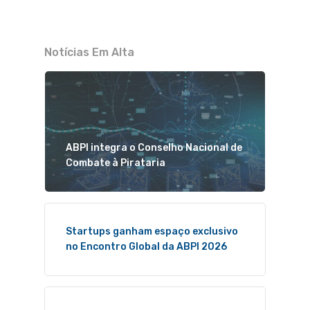
Notícias Em Alta
ABPI integra o Conselho Nacional de
Combate à Pirataria
Startups ganham espaço exclusivo
no Encontro Global da ABPI 2026