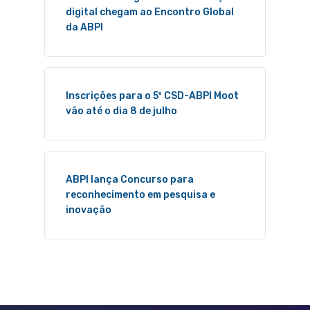
digital chegam ao Encontro Global
da ABPI
Inscrições para o 5º CSD-ABPI Moot
vão até o dia 8 de julho
ABPI lança Concurso para
reconhecimento em pesquisa e
inovação