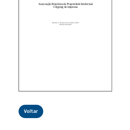
Voltar