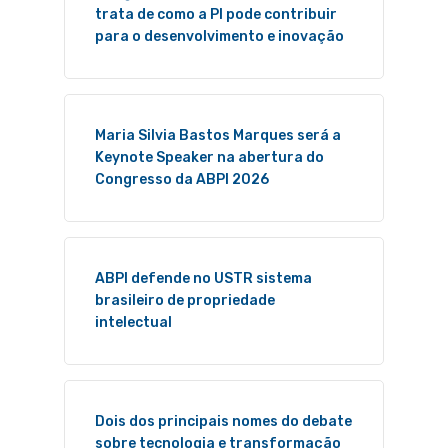
trata de como a PI pode contribuir
para o desenvolvimento e inovação
Maria Silvia Bastos Marques será a
Keynote Speaker na abertura do
Congresso da ABPI 2026
ABPI defende no USTR sistema
brasileiro de propriedade
intelectual
Dois dos principais nomes do debate
sobre tecnologia e transformação