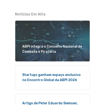
Notícias Em Alta
ABPI integra o Conselho Nacional de
Combate à Pirataria
Startups ganham espaço exclusivo
no Encontro Global da ABPI 2026
Artigo de Peter Eduardo Siemsen,