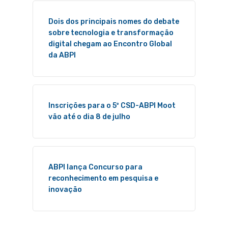
Dois dos principais nomes do debate
sobre tecnologia e transformação
digital chegam ao Encontro Global
da ABPI
Inscrições para o 5º CSD-ABPI Moot
vão até o dia 8 de julho
ABPI lança Concurso para
reconhecimento em pesquisa e
inovação