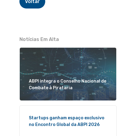
Voltar
Notícias Em Alta
ABPI integra o Conselho Nacional de
Combate à Pirataria
Startups ganham espaço exclusivo
no Encontro Global da ABPI 2026