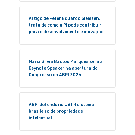
Artigo de Peter Eduardo Siemsen,
trata de como a PI pode contribuir
para o desenvolvimento e inovação
Maria Silvia Bastos Marques será a
Keynote Speaker na abertura do
Congresso da ABPI 2026
ABPI defende no USTR sistema
brasileiro de propriedade
intelectual