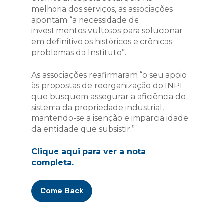
melhoria dos serviços, as associações
apontam “a necessidade de
investimentos vultosos para solucionar
em definitivo os históricos e crônicos
problemas do Instituto”.
As associações reafirmaram “o seu apoio
às propostas de reorganização do INPI
que busquem assegurar a eficiência do
sistema da propriedade industrial,
mantendo-se a isenção e imparcialidade
da entidade que subsistir.”
Clique aqui para ver a nota
completa.
Come Back