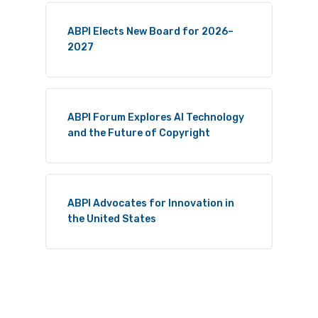
ABPI Elects New Board for 2026–
2027
ABPI Forum Explores AI Technology
and the Future of Copyright
ABPI Advocates for Innovation in
the United States