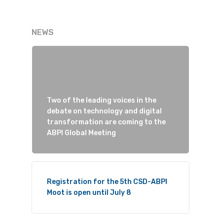
NEWS
Two of the leading voices in the
debate on technology and digital
transformation are coming to the
ABPI Global Meeting
Registration for the 5th CSD-ABPI
Moot is open until July 8