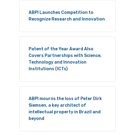
ABPI Launches Competition to
Recognize Research and Innovation
Patent of the Year Award Also
Covers Partnerships with Science,
Technology and Innovation
Institutions (ICTs)
ABPI mourns the loss of Peter Dirk
Siemsen, a key architect of
intellectual property in Brazil and
beyond