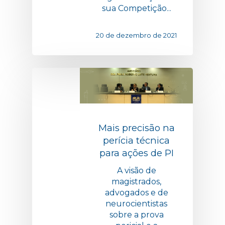
sua Competição...
20 de dezembro de 2021
Mais precisão na
perícia técnica
para ações de PI
A visão de
magistrados,
advogados e de
neurocientistas
sobre a prova