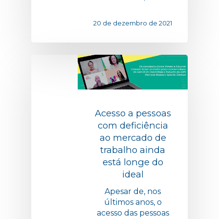
20 de dezembro de 2021
Acesso a pessoas
com deficiência
ao mercado de
trabalho ainda
está longe do
ideal
Apesar de, nos
últimos anos, o
acesso das pessoas