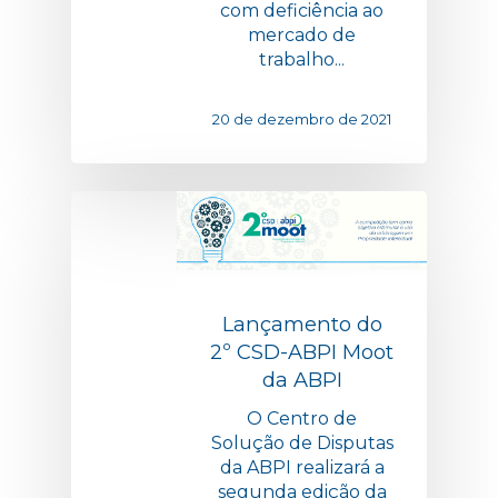
com deficiência ao
mercado de
trabalho...
20 de dezembro de 2021
Lançamento do
2º CSD-ABPI Moot
da ABPI
O Centro de
Solução de Disputas
da ABPI realizará a
segunda edição da