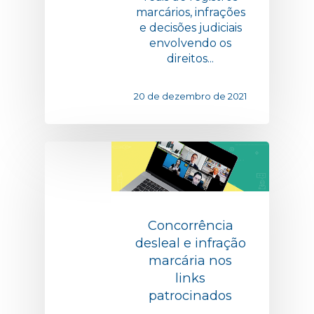
marcários, infrações
e decisões judiciais
envolvendo os
direitos...
20 de dezembro de 2021
Concorrência
desleal e infração
marcária nos
links
patrocinados