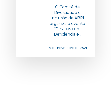
O Comitê de
Diversidade e
Inclusão da ABPI
organiza o evento
“Pessoas com
Deficiência e...
29 de novembro de 2021