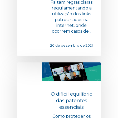
Faltam regras claras
regulamentando a
utilização dos links
patrocinados na
internet, onde
ocorrem casos de...
20 de dezembro de 2021
O difícil equilíbrio
das patentes
essenciais
Como proteger os