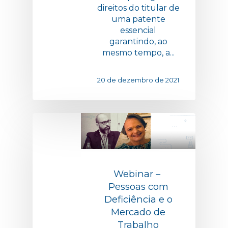
direitos do titular de
uma patente
essencial
garantindo, ao
mesmo tempo, a...
20 de dezembro de 2021
Webinar – ​​
Pessoas com
Deficiência e o
Mercado de
Trabalho