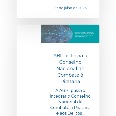
27 de julho de 2026
ABPI integra o
Conselho
Nacional de
Combate à
Pirataria
A ABPI passa a
integrar o Conselho
Nacional de
Combate à Pirataria
e aos Delitos…