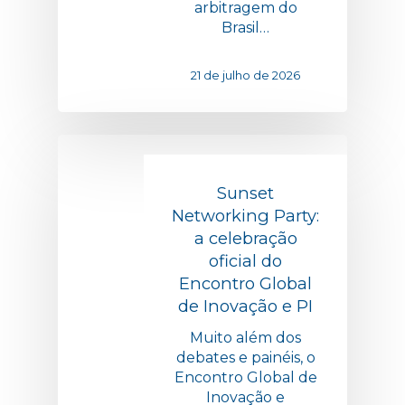
arbitragem do
Brasil…
21 de julho de 2026
Sunset
Networking Party:
a celebração
oficial do
Encontro Global
de Inovação e PI
Muito além dos
debates e painéis, o
Encontro Global de
Inovação e