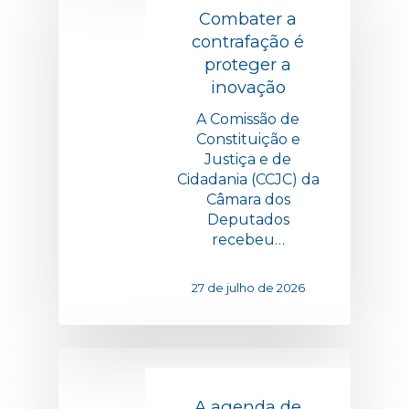
Combater a
contrafação é
proteger a
inovação
A Comissão de
Constituição e
Justiça e de
Cidadania (CCJC) da
Câmara dos
Deputados
recebeu…
27 de julho de 2026
A agenda de