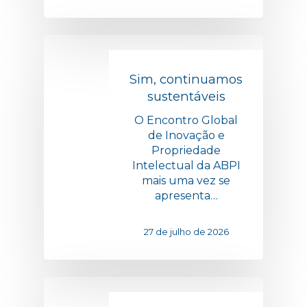
Sim, continuamos
sustentáveis
O Encontro Global
de Inovação e
Propriedade
Intelectual da ABPI
mais uma vez se
apresenta…
27 de julho de 2026