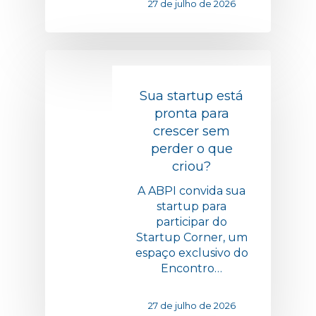
27 de julho de 2026
Sua startup está
pronta para
crescer sem
perder o que
criou?
A ABPI convida sua
startup para
participar do
Startup Corner, um
espaço exclusivo do
Encontro…
27 de julho de 2026