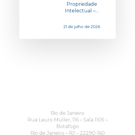
Propriedade
Intelectual –…
21 de julho de 2026
Rio de Janeiro
Rua Lauro Müller, 116 – Sala 1105 –
Botafogo
Rio de Janeiro – RJ – 22290-160