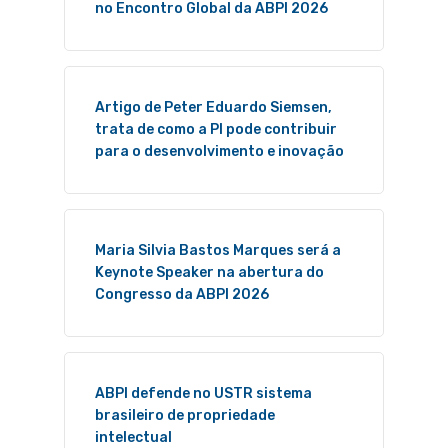
no Encontro Global da ABPI 2026
Artigo de Peter Eduardo Siemsen,
trata de como a PI pode contribuir
para o desenvolvimento e inovação
Maria Silvia Bastos Marques será a
Keynote Speaker na abertura do
Congresso da ABPI 2026
ABPI defende no USTR sistema
brasileiro de propriedade
intelectual