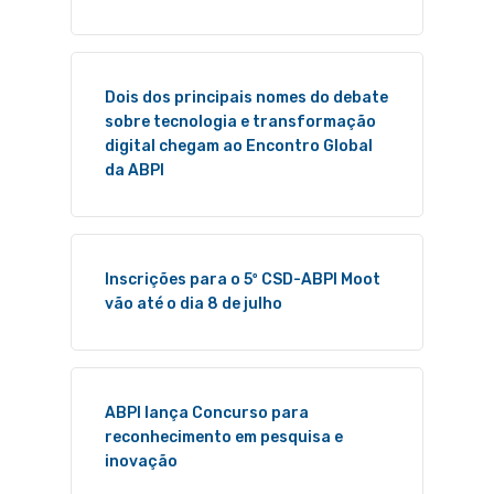
Dois dos principais nomes do debate
sobre tecnologia e transformação
digital chegam ao Encontro Global
da ABPI
Inscrições para o 5º CSD-ABPI Moot
vão até o dia 8 de julho
ABPI lança Concurso para
reconhecimento em pesquisa e
inovação