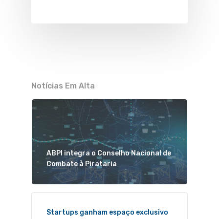
Notícias Em Alta
ABPI integra o Conselho Nacional de
Combate à Pirataria
Startups ganham espaço exclusivo