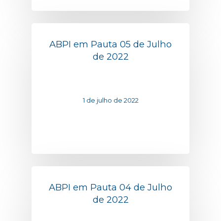
ABPI em Pauta 05 de Julho
de 2022
1 de julho de 2022
ABPI em Pauta 04 de Julho
de 2022