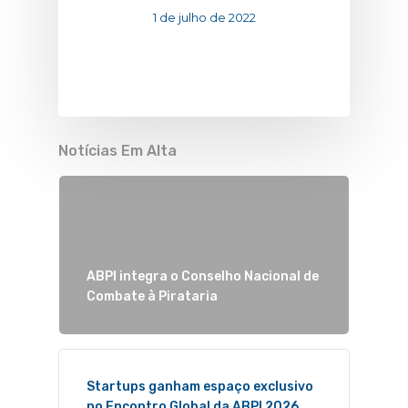
1 de julho de 2022
Notícias Em Alta
ABPI integra o Conselho Nacional de
Combate à Pirataria
Startups ganham espaço exclusivo
no Encontro Global da ABPI 2026