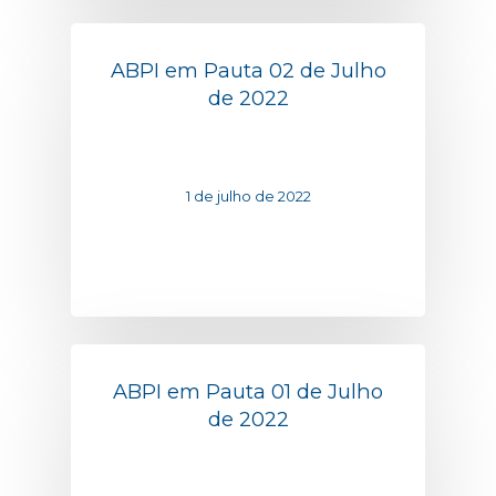
ABPI em Pauta 02 de Julho
de 2022
1 de julho de 2022
ABPI em Pauta 01 de Julho
de 2022