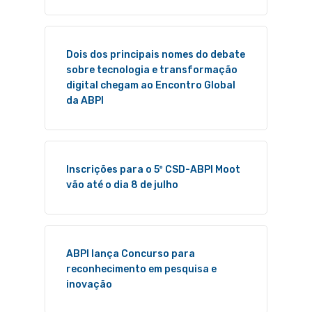
Dois dos principais nomes do debate
sobre tecnologia e transformação
digital chegam ao Encontro Global
da ABPI
Inscrições para o 5º CSD-ABPI Moot
vão até o dia 8 de julho
ABPI lança Concurso para
reconhecimento em pesquisa e
inovação