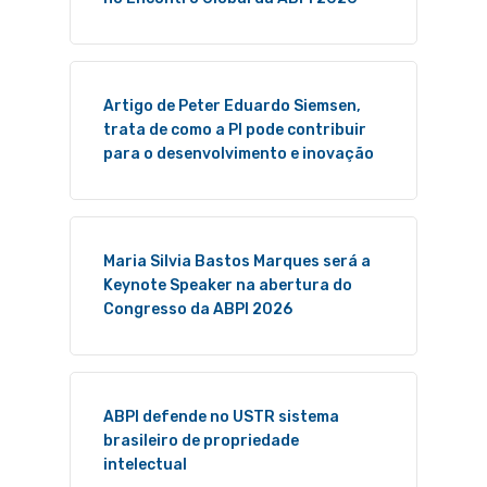
Artigo de Peter Eduardo Siemsen,
trata de como a PI pode contribuir
para o desenvolvimento e inovação
Maria Silvia Bastos Marques será a
Keynote Speaker na abertura do
Congresso da ABPI 2026
ABPI defende no USTR sistema
brasileiro de propriedade
intelectual