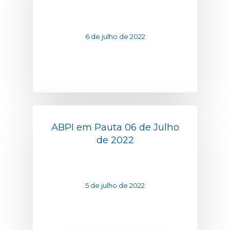
6 de julho de 2022
ABPI em Pauta 06 de Julho
de 2022
5 de julho de 2022