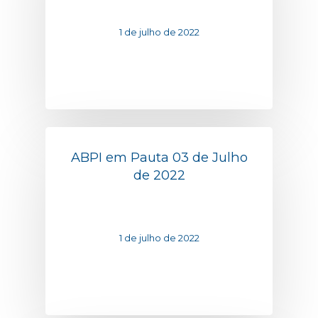
1 de julho de 2022
ABPI em Pauta 03 de Julho
de 2022
1 de julho de 2022