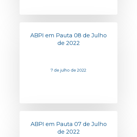
ABPI em Pauta 08 de Julho
de 2022
7 de julho de 2022
ABPI em Pauta 07 de Julho
de 2022