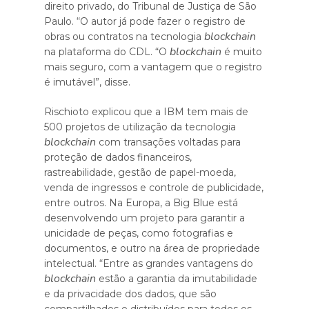
direito privado, do Tribunal de Justiça de São
Paulo. “O autor já pode fazer o registro de
blockchain
obras ou contratos na tecnologia
blockchain
na plataforma do CDL. “O
é muito
mais seguro, com a vantagem que o registro
é imutável”, disse.
Rischioto explicou que a IBM tem mais de
500 projetos de utilização da tecnologia
blockchain
com transações voltadas para
proteção de dados financeiros,
rastreabilidade, gestão de papel-moeda,
venda de ingressos e controle de publicidade,
entre outros. Na Europa, a Big Blue está
desenvolvendo um projeto para garantir a
unicidade de peças, como fotografias e
documentos, e outro na área de propriedade
intelectual. “Entre as grandes vantagens do
blockchain
estão a garantia da imutabilidade
e da privacidade dos dados, que são