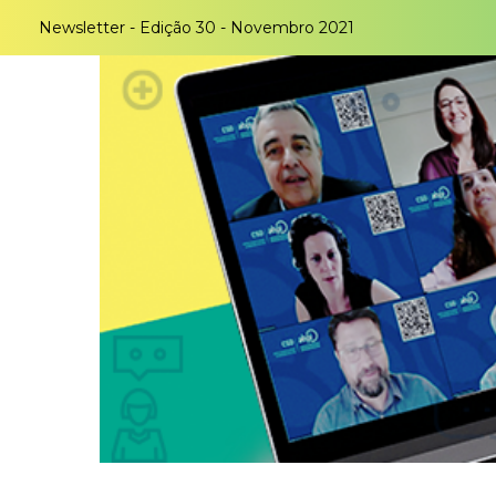
Newsletter - Edição 30 - Novembro 2021