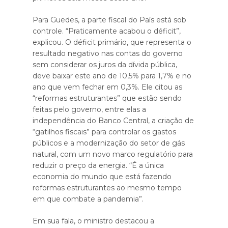
Para Guedes, a parte fiscal do País está sob
controle. “Praticamente acabou o déficit”,
explicou. O déficit primário, que representa o
resultado negativo nas contas do governo
sem considerar os juros da dívida pública,
deve baixar este ano de 10,5% para 1,7% e no
ano que vem fechar em 0,3%. Ele citou as
“reformas estruturantes” que estão sendo
feitas pelo governo, entre elas a
independência do Banco Central, a criação de
“gatilhos fiscais” para controlar os gastos
públicos e a modernização do setor de gás
natural, com um novo marco regulatório para
reduzir o preço da energia. “É a única
economia do mundo que está fazendo
reformas estruturantes ao mesmo tempo
em que combate a pandemia”.
Em sua fala, o ministro destacou a