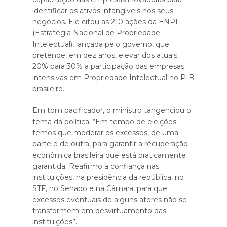
identificar os ativos intangíveis nos seus
negócios. Ele citou as 210 ações da ENPI
(Estratégia Nacional de Propriedade
Intelectual), lançada pelo governo, que
pretende, em dez anos, elevar dos atuais
20% para 30% a participação das empresas
intensivas em Propriedade Intelectual no PIB
brasileiro.
Em tom pacificador, o ministro tangenciou o
tema da política. “Em tempo de eleições
temos que moderar os excessos, de uma
parte e de outra, para garantir a recuperação
econômica brasileira que está praticamente
garantida. Reafirmo a confiança nas
instituições, na presidência da república, no
STF, no Senado e na Câmara, para que
excessos eventuais de alguns atores não se
transformem em desvirtuamento das
instituições”.