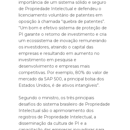
importância de um sistema sólido e seguro
de Propriedade Intelectual e defendeu o
licenciamento voluntário de patentes em
oposição à chamada “quebra de patentes”.
“Um bom e efetivo sistema de proteção de
PI garante o retorno de investimento e cria
um ecossistema de inovação remunerando
os investidores, atraindo o capital das
empresas e resultando em aumento no
investimento em pesquisa e
desenvolvimento e empresas mais
competitivas. Por exemplo, 80% do valor de
mercado da SAP 500, a principal bolsa dos
Estados Unidos, é de ativos intangíveis”.
Segundo o ministro, os três principais
desafios do sistema brasileiro de Propriedade
Intelectual são o aprimoramento dos
registros de Propriedade Intelectual, a
disseminação da cultura de PI e a
capacitação das empresas inovadoras para