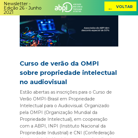
Newsletter -
←
VOLTAR
Edição 26 - Junho
2021
Curso de verão da OMPI
sobre propriedade intelectual
no audiovisual
Estão abertas as inscrições para o Curso de
Verão OMPI-Brasil em Propriedade
Intelectual para o Audiovisual. Organizado
pela OMPI (Organização Mundial da
Propriedade Intelectual), em cooperação
com a ABPI, INPI (Instituto Nacional da
Propriedade Industrial) e CNI (Confederação