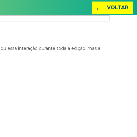
←
VOLTAR
ou essa interação durante toda a edição, mas a