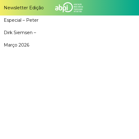
Newsletter Edição
Especial – Peter
Dirk Siemsen –
Março 2026