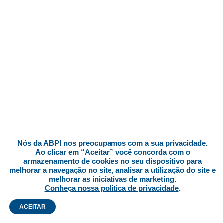
Nós da ABPI nos preocupamos com a sua privacidade.
Ao clicar em “Aceitar” você concorda com o
armazenamento de cookies no seu dispositivo para
melhorar a navegação no site, analisar a utilização do site e
melhorar as iniciativas de marketing.
Conheça nossa política de privacidade
.
ACEITAR