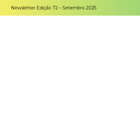
Newsletter Edição 72 – Setembro 2025