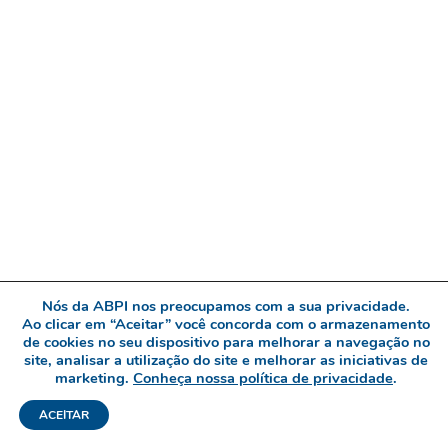
Nós da ABPI nos preocupamos com a sua privacidade.
Ao clicar em “Aceitar” você concorda com o armazenamento
de cookies no seu dispositivo para melhorar a navegação no
site, analisar a utilização do site e melhorar as iniciativas de
marketing.
Conheça nossa política de privacidade
.
ACEITAR