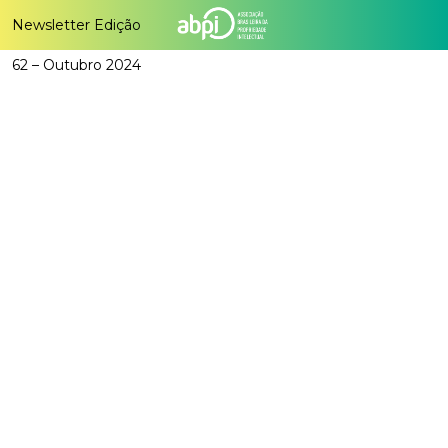
Newsletter Edição
62 – Outubro 2024