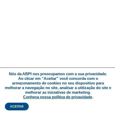
Nós da ABPI nos preocupamos com a sua privacidade.
Ao clicar em “Aceitar” você concorda com o
armazenamento de cookies no seu dispositivo para
melhorar a navegação no site, analisar a utilização do site e
melhorar as iniciativas de marketing.
Conheça nossa política de privacidade
.
ACEITAR