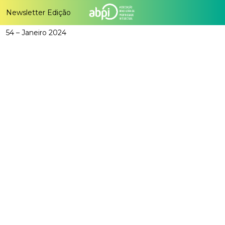
Newsletter Edição
54 – Janeiro 2024